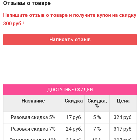
Отзывы о товаре
Напишите отзыв о товаре и получите купон на скидку
300 руб.!
ДОСТУПНЫЕ СКИДКИ
Название
Скидка
Скидка,
Цена
%
Разовая скидка 5%
17 руб.
5 %
324 руб.
Разовая скидка 7%
24 руб.
7 %
317 руб.