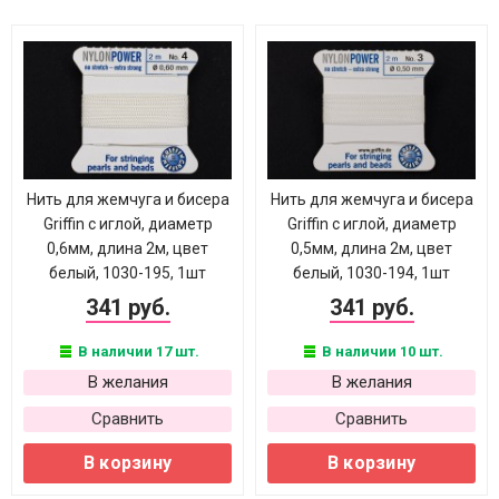
Нить для жемчуга и бисера
Нить для жемчуга и бисера
Griffin с иглой, диаметр
Griffin с иглой, диаметр
0,6мм, длина 2м, цвет
0,5мм, длина 2м, цвет
белый, 1030-195, 1шт
белый, 1030-194, 1шт
341 руб.
341 руб.
В наличии 17 шт.
В наличии 10 шт.
В желания
В желания
Сравнить
Сравнить
В корзину
В корзину