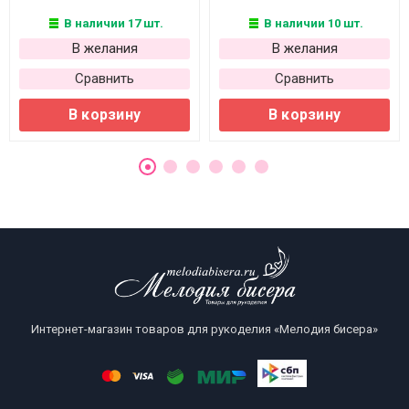
В наличии 17 шт.
В наличии 10 шт.
В желания
В желания
Сравнить
Сравнить
В корзину
В корзину
Интернет-магазин товаров для рукоделия «Мелодия бисера»