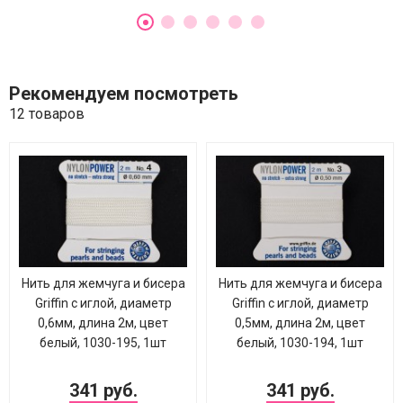
Рекомендуем посмотреть
12 товаров
Нить для жемчуга и бисера
Нить для жемчуга и бисера
Griffin с иглой, диаметр
Griffin с иглой, диаметр
0,6мм, длина 2м, цвет
0,5мм, длина 2м, цвет
белый, 1030-195, 1шт
белый, 1030-194, 1шт
341 руб.
341 руб.