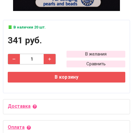
В наличии 20 шт.
341 руб.
В желания
Сравнить
В корзину
Доставка
Оплата