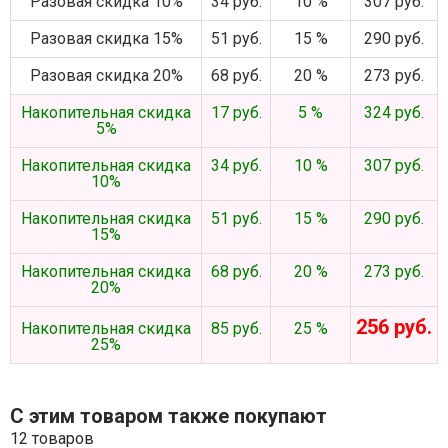
Разовая скидка 10%
34 руб.
10 %
307 руб.
Разовая скидка 15%
51 руб.
15 %
290 руб.
Разовая скидка 20%
68 руб.
20 %
273 руб.
Накопительная скидка
17 руб.
5 %
324 руб.
5%
Накопительная скидка
34 руб.
10 %
307 руб.
10%
Накопительная скидка
51 руб.
15 %
290 руб.
15%
Накопительная скидка
68 руб.
20 %
273 руб.
20%
256 руб.
Накопительная скидка
85 руб.
25 %
25%
С этим товаром также покупают
12 товаров