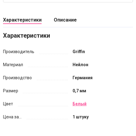
Характеристики
Описание
Характеристики
Производитель
Griffin
Материал
Нейлон
Производство
Германия
Размер
0,7 мм
Цвет
Белый
Цена за...
1 штуку