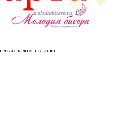
 весь коллектив отдыхает.