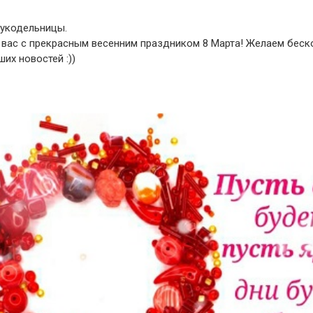
укодельницы.
вас с прекрасным весенним праздником 8 Марта! Желаем беск
их новостей :))