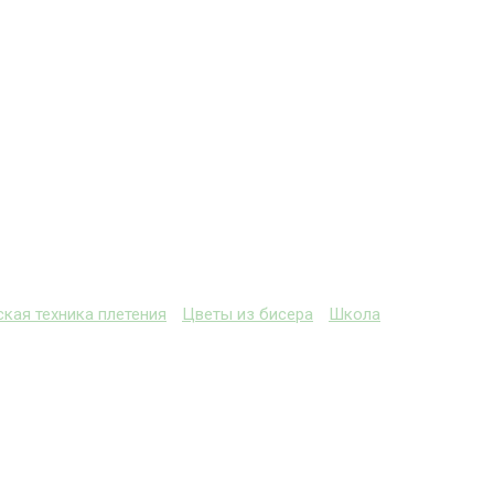
кая техника плетения
Цветы из бисера
Школа