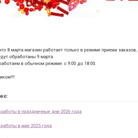
то 8 марта магазин работает только в режиме приема заказов,
удут обработаны 9 марта.
работаем в обычном режиме: с 9:00 до 18:00.
иком!!!
же:
работы в праздничные дни 2026 года
работы в мае 2025 года