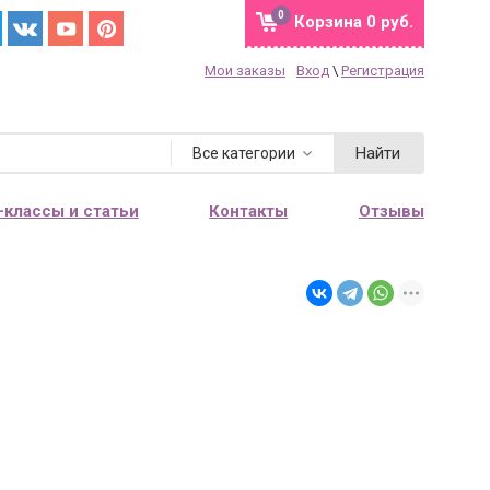
0
Корзина
0 руб.
Мои заказы
Вход
\
Регистрация
Найти
Все категории
-классы и статьи
Контакты
Отзывы