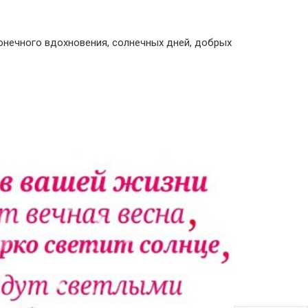
онечного вдохновения, солнечных дней, добрых