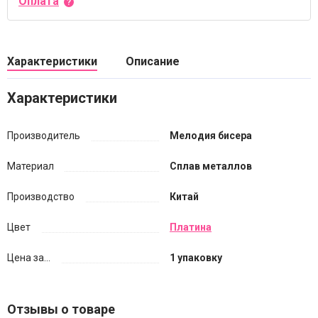
Оплата
Характеристики
Описание
Характеристики
Производитель
Мелодия бисера
Материал
Сплав металлов
Производство
Китай
Цвет
Платина
Цена за...
1 упаковку
Отзывы о товаре