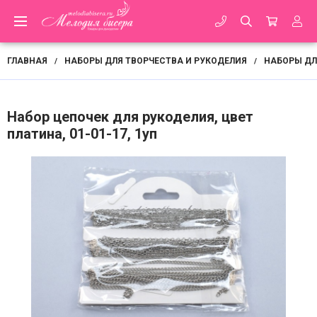
ГЛАВНАЯ
НАБОРЫ ДЛЯ ТВОРЧЕСТВА И РУКОДЕЛИЯ
НАБОРЫ ДЛ
/
/
Набор цепочек для рукоделия, цвет
платина, 01-01-17, 1уп