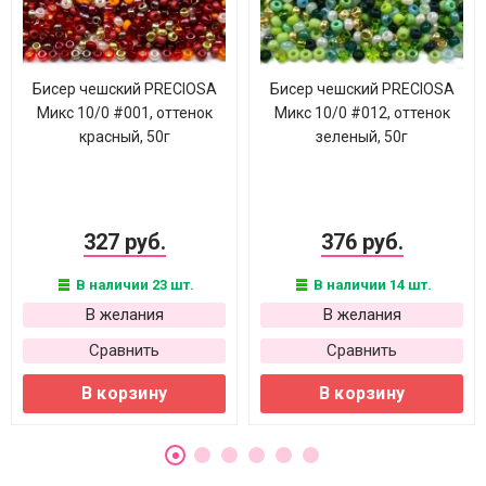
Бисер чешский PRECIOSA
Бисер чешский PRECIOSA
Микс 10/0 #001, оттенок
Микс 10/0 #012, оттенок
красный, 50г
зеленый, 50г
327 руб.
376 руб.
В наличии 23 шт.
В наличии 14 шт.
В желания
В желания
Сравнить
Сравнить
В корзину
В корзину