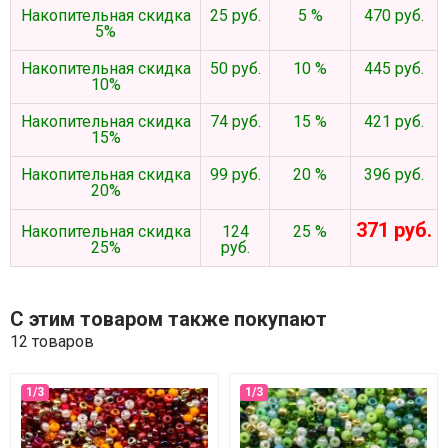
Накопительная скидка
25 руб.
5 %
470 руб.
5%
Накопительная скидка
50 руб.
10 %
445 руб.
10%
Накопительная скидка
74 руб.
15 %
421 руб.
15%
Накопительная скидка
99 руб.
20 %
396 руб.
20%
371 руб.
Накопительная скидка
124
25 %
25%
руб.
С этим товаром также покупают
12 товаров