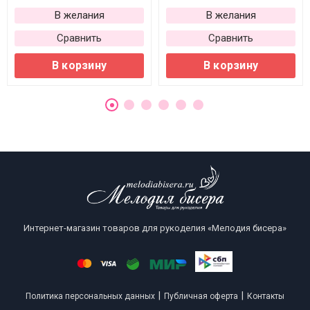
В желания
В желания
Сравнить
Сравнить
В корзину
В корзину
Интернет-магазин товаров для рукоделия «Мелодия бисера»
|
|
Политика персональных данных
Публичная оферта
Контакты