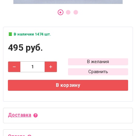
В наличии 1474 шт.
495 руб.
В желания
Сравнить
В корзину
Доставка