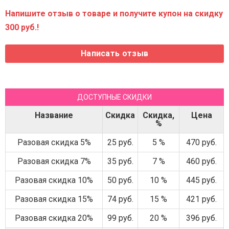
Напишите отзыв о товаре и получите купон на скидку
300 руб.!
ДОСТУПНЫЕ СКИДКИ
Название
Скидка
Скидка,
Цена
%
Разовая скидка 5%
25 руб.
5 %
470 руб.
Разовая скидка 7%
35 руб.
7 %
460 руб.
Разовая скидка 10%
50 руб.
10 %
445 руб.
Разовая скидка 15%
74 руб.
15 %
421 руб.
Разовая скидка 20%
99 руб.
20 %
396 руб.