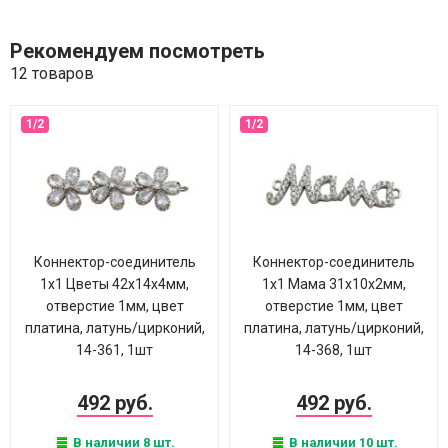
Рекомендуем посмотреть
12 товаров
Коннектор-соединитель
Коннектор-соединитель
1х1 Цветы 42х14х4мм,
1х1 Мама 31х10х2мм,
отверстие 1мм, цвет
отверстие 1мм, цвет
платина, латунь/цирконий,
платина, латунь/цирконий,
14-361, 1шт
14-368, 1шт
492 руб.
492 руб.
В наличии 8 шт.
В наличии 10 шт.