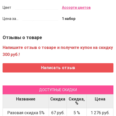
Цвет
Ассорти цветов
Цена за...
1 набор
Отзывы о товаре
Напишите отзыв о товаре и получите купон на скидку
300 руб.!
ДОСТУПНЫЕ СКИДКИ
Название
Скидка
Скидка,
Цена
%
Разовая скидка 5%
67 руб.
5 %
1 276 руб.