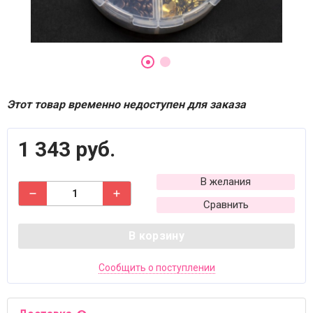
Этот товар временно недоступен для заказа
1 343 руб.
В желания
Сравнить
В корзину
Сообщить о поступлении