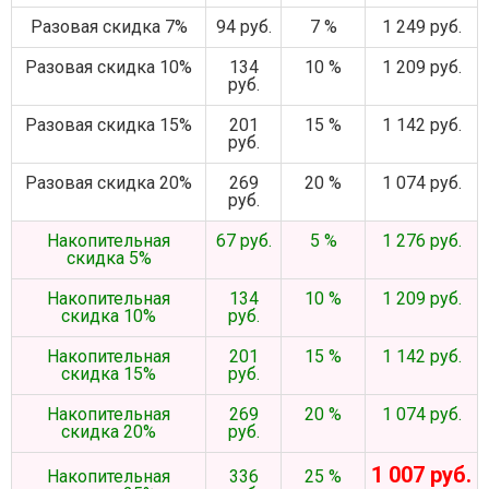
Разовая скидка 7%
94 руб.
7 %
1 249 руб.
Разовая скидка 10%
134
10 %
1 209 руб.
руб.
Разовая скидка 15%
201
15 %
1 142 руб.
руб.
Разовая скидка 20%
269
20 %
1 074 руб.
руб.
Накопительная
67 руб.
5 %
1 276 руб.
скидка 5%
Накопительная
134
10 %
1 209 руб.
скидка 10%
руб.
Накопительная
201
15 %
1 142 руб.
скидка 15%
руб.
Накопительная
269
20 %
1 074 руб.
скидка 20%
руб.
1 007 руб.
Накопительная
336
25 %