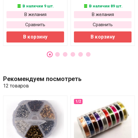
В наличии 9 шт.
В наличии 89 шт.
В желания
В желания
Сравнить
Сравнить
В корзину
В корзину
Рекомендуем посмотреть
12 товаров