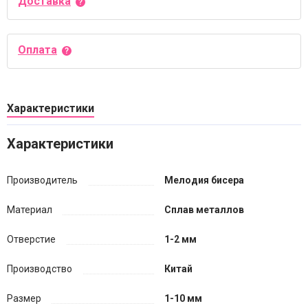
Доставка
Оплата
Характеристики
Характеристики
Производитель
Мелодия бисера
Материал
Сплав металлов
Отверстие
1-2 мм
Производство
Китай
Размер
1-10 мм