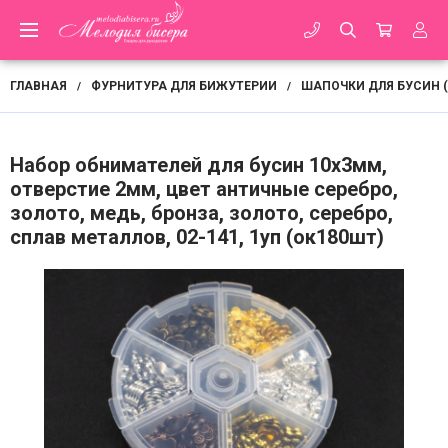
ГЛАВНАЯ
ФУРНИТУРА ДЛЯ БИЖУТЕРИИ
ШАПОЧКИ ДЛЯ БУСИН 
/
/
Набор обнимателей для бусин 10х3мм,
отверстие 2мм, цвет античные серебро,
золото, медь, бронза, золото, серебро,
сплав металлов, 02-141, 1уп (ок180шт)