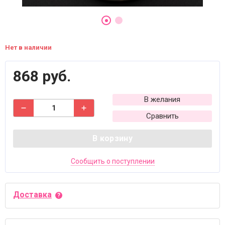
Нет в наличии
868 руб.
В желания
Сравнить
В корзину
Сообщить о поступлении
Доставка