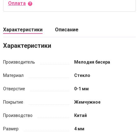
Оплата
Характеристики
Описание
Характеристики
Производитель
Мелодия бисера
Материал
Стекло
Отверстие
0-1 мм
Покрытие
Жемчужное
Производство
Китай
Размер
4 мм