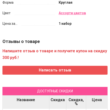
Форма
Круглая
Цвет
Ассорти цветов
Цена за...
1 набор
Отзывы о товаре
Напишите отзыв о товаре и получите купон на скидку
300 руб.!
ДОСТУПНЫЕ СКИДКИ
Название
Скидка
Скидка,
Цена
%