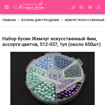
ГЛАВНАЯ
БУСИНЫ ДЛЯ РУКОДЕЛИЯ
ЖЕМЧУГ ИСКУССТВЕННЫЙ
/
/
Набор бусин Жемчуг искусственный 4мм,
ассорти цветов, 512-037, 1уп (около 650шт)