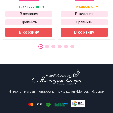
В наличии 10 шт.
Осталось 5 шт.
В желания
В желания
Сравнить
Сравнить
В корзину
В корзину
Интернет-магазин товаров для рукоделия «Мелодия бисера»