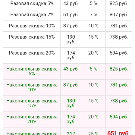
Разовая скидка 5%
43 руб.
5 %
825 руб.
Разовая скидка 7%
61 руб.
7 %
807 руб.
Разовая скидка 10%
87 руб.
10 %
781 руб.
Разовая скидка 15%
130
15 %
738 руб.
руб.
Разовая скидка 20%
174
20 %
694 руб.
руб.
Накопительная скидка
43 руб.
5 %
825 руб.
5%
Накопительная скидка
87 руб.
10 %
781 руб.
10%
Накопительная скидка
130
15 %
738 руб.
15%
руб.
Накопительная скидка
174
20 %
694 руб.
20%
руб.
651 руб.
Накопительная скидка
217
25 %