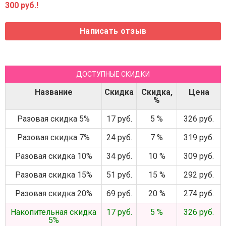
300 руб.!
ДОСТУПНЫЕ СКИДКИ
Название
Скидка
Скидка,
Цена
%
Разовая скидка 5%
17 руб.
5 %
326 руб.
Разовая скидка 7%
24 руб.
7 %
319 руб.
Разовая скидка 10%
34 руб.
10 %
309 руб.
Разовая скидка 15%
51 руб.
15 %
292 руб.
Разовая скидка 20%
69 руб.
20 %
274 руб.
Накопительная скидка
17 руб.
5 %
326 руб.
5%