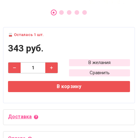
Осталась 1 шт.
343 руб.
В желания
Сравнить
В корзину
Доставка