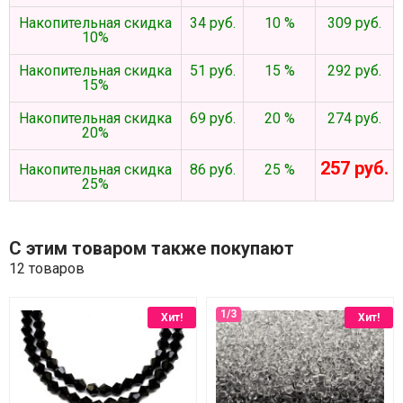
Накопительная скидка
34 руб.
10 %
309 руб.
10%
Накопительная скидка
51 руб.
15 %
292 руб.
15%
Накопительная скидка
69 руб.
20 %
274 руб.
20%
257 руб.
Накопительная скидка
86 руб.
25 %
25%
С этим товаром также покупают
12 товаров
Хит!
Хит!