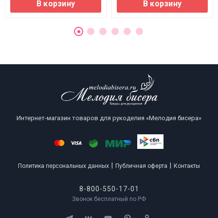
В корзину
В корзину
Интернет-магазин товаров для рукоделия «Мелодия бисера»
|
|
Политика персональных данных
Публичная оферта
Контакты
8-800-550-17-01
Звонок бесплатный по РФ