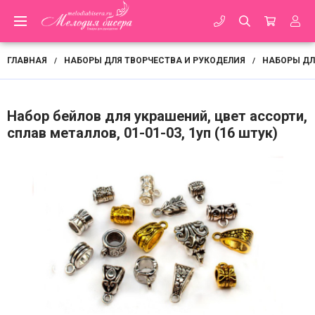
ГЛАВНАЯ
НАБОРЫ ДЛЯ ТВОРЧЕСТВА И РУКОДЕЛИЯ
НАБОРЫ ДЛ
/
/
Набор бейлов для украшений, цвет ассорти,
сплав металлов, 01-01-03, 1уп (16 штук)