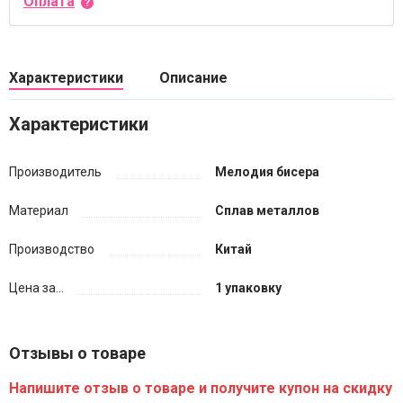
Оплата
Характеристики
Описание
Характеристики
Производитель
Мелодия бисера
Материал
Сплав металлов
Производство
Китай
Цена за...
1 упаковку
Отзывы о товаре
Напишите отзыв о товаре и получите купон на скидку