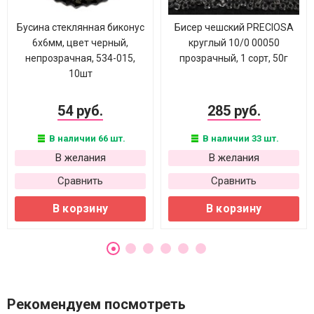
Бусина стеклянная биконус
Бисер чешский PRECIOSA
6х6мм, цвет черный,
круглый 10/0 00050
непрозрачная, 534-015,
прозрачный, 1 сорт, 50г
10шт
54 руб.
285 руб.
В наличии 66 шт.
В наличии 33 шт.
В желания
В желания
Сравнить
Сравнить
В корзину
В корзину
Рекомендуем посмотреть