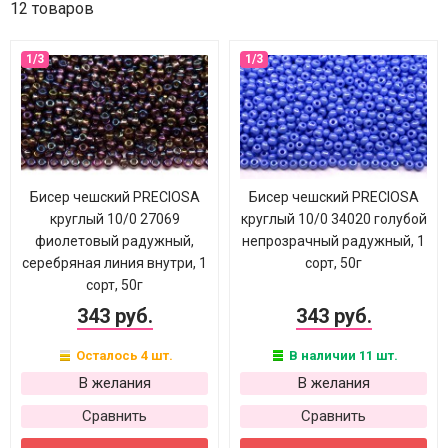
12 товаров
Бисер чешский PRECIOSA
Бисер чешский PRECIOSA
круглый 10/0 27069
круглый 10/0 34020 голубой
фиолетовый радужный,
непрозрачный радужный, 1
серебряная линия внутри, 1
сорт, 50г
сорт, 50г
343 руб.
343 руб.
Осталось 4 шт.
В наличии 11 шт.
В желания
В желания
Сравнить
Сравнить