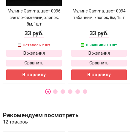
Мулине Gamma, цвет 0096
Мулине Gamma, цвет 0094
светло-бежевый, хлопок,
табачный, хлопок, 8м, 1шт
8м, 1шт
33 руб.
33 руб.
Осталось 2 шт.
В наличии 13 шт.
В желания
В желания
Сравнить
Сравнить
В корзину
В корзину
Рекомендуем посмотреть
12 товаров