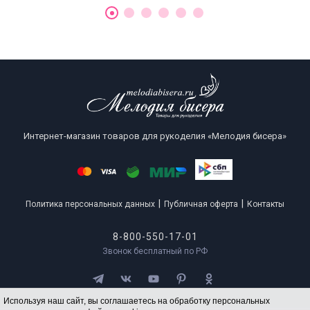
Интернет-магазин товаров для рукоделия «Мелодия бисера»
|
|
Политика персональных данных
Публичная оферта
Контакты
8-800-550-17-01
Звонок бесплатный по РФ
Используя наш сайт, вы соглашаетесь на обработку персональных