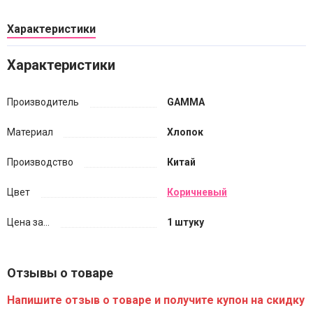
Характеристики
Характеристики
Производитель
GAMMA
Материал
Хлопок
Производство
Китай
Цвет
Коричневый
Цена за...
1 штуку
Отзывы о товаре
Напишите отзыв о товаре и получите купон на скидку