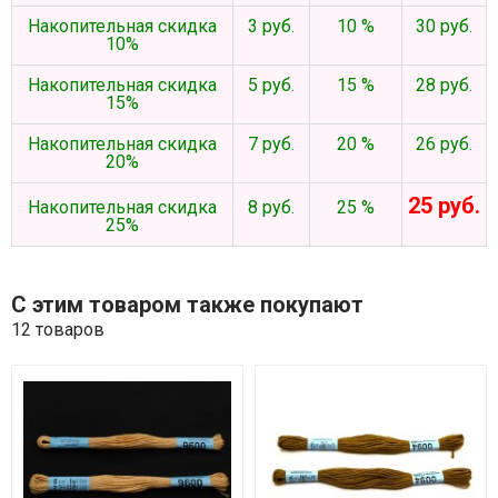
Накопительная скидка
3 руб.
10 %
30 руб.
10%
Накопительная скидка
5 руб.
15 %
28 руб.
15%
Накопительная скидка
7 руб.
20 %
26 руб.
20%
25 руб.
Накопительная скидка
8 руб.
25 %
25%
С этим товаром также покупают
12 товаров