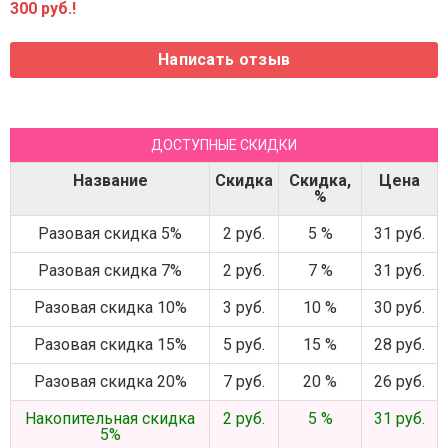
300 руб.!
ДОСТУПНЫЕ СКИДКИ
Название
Скидка
Скидка,
Цена
%
Разовая скидка 5%
2 руб.
5 %
31 руб.
Разовая скидка 7%
2 руб.
7 %
31 руб.
Разовая скидка 10%
3 руб.
10 %
30 руб.
Разовая скидка 15%
5 руб.
15 %
28 руб.
Разовая скидка 20%
7 руб.
20 %
26 руб.
Накопительная скидка
2 руб.
5 %
31 руб.
5%