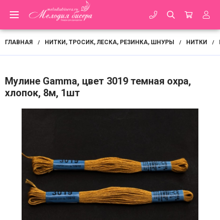
ГЛАВНАЯ
НИТКИ, ТРОСИК, ЛЕСКА, РЕЗИНКА, ШНУРЫ
НИТКИ
/
/
/
Мулине Gamma, цвет 3019 темная охра,
хлопок, 8м, 1шт