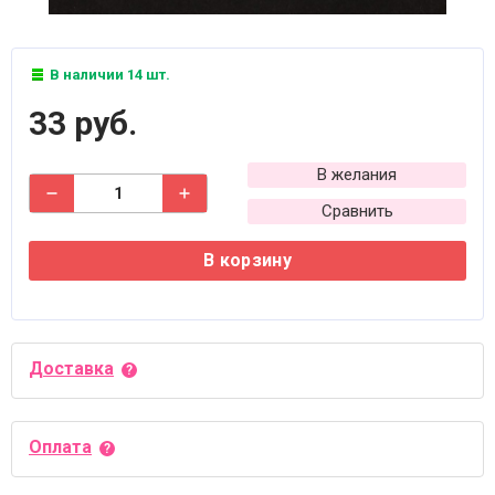
В наличии 14 шт.
33 руб.
В желания
Сравнить
В корзину
Доставка
Оплата