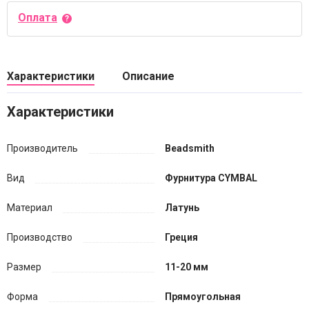
Оплата
Характеристики
Описание
Характеристики
Производитель
Beadsmith
Вид
Фурнитура CYMBAL
Материал
Латунь
Производство
Греция
Размер
11-20 мм
Форма
Прямоугольная