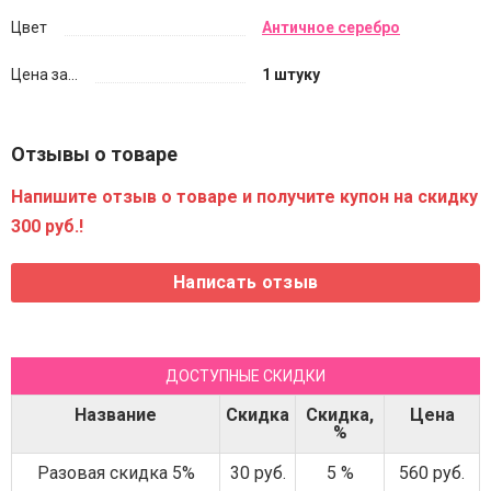
Цвет
Античное серебро
Цена за...
1 штуку
Отзывы о товаре
Напишите отзыв о товаре и получите купон на скидку
300 руб.!
ДОСТУПНЫЕ СКИДКИ
Название
Скидка
Скидка,
Цена
%
Разовая скидка 5%
30 руб.
5 %
560 руб.