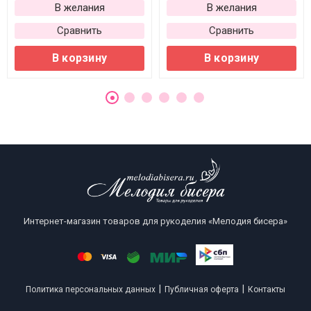
В желания
В желания
Сравнить
Сравнить
В корзину
В корзину
Интернет-магазин товаров для рукоделия «Мелодия бисера»
|
|
Политика персональных данных
Публичная оферта
Контакты