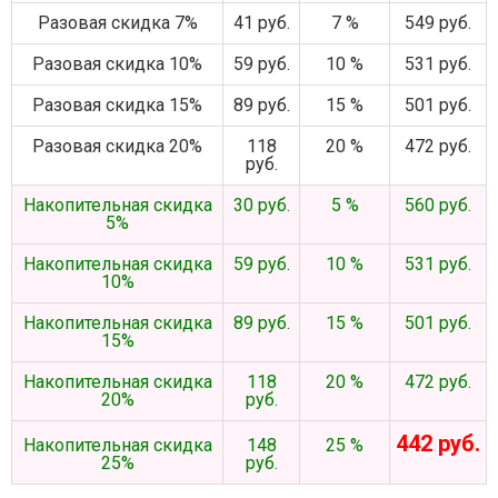
Разовая скидка 7%
41 руб.
7 %
549 руб.
Разовая скидка 10%
59 руб.
10 %
531 руб.
Разовая скидка 15%
89 руб.
15 %
501 руб.
Разовая скидка 20%
118
20 %
472 руб.
руб.
Накопительная скидка
30 руб.
5 %
560 руб.
5%
Накопительная скидка
59 руб.
10 %
531 руб.
10%
Накопительная скидка
89 руб.
15 %
501 руб.
15%
Накопительная скидка
118
20 %
472 руб.
20%
руб.
442 руб.
Накопительная скидка
148
25 %
25%
руб.