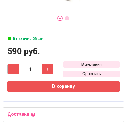
В наличии 28 шт.
590 руб.
В желания
Сравнить
В корзину
Доставка