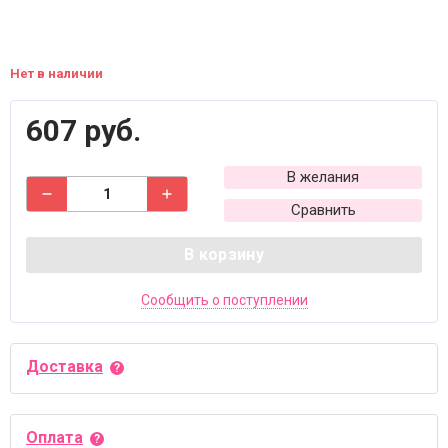
Нет в наличии
607 руб.
В желания
Сравнить
В корзину
Сообщить о поступлении
Доставка
Оплата