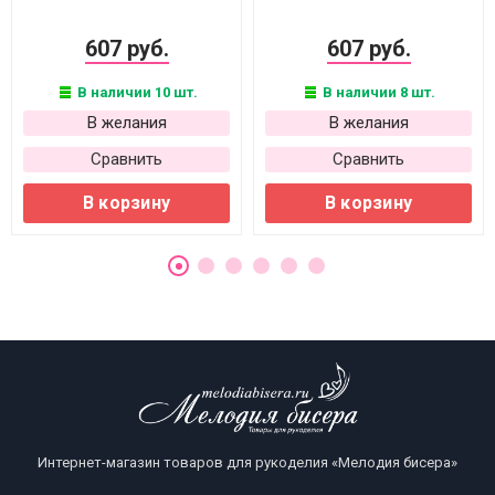
607 руб.
607 руб.
В наличии 10 шт.
В наличии 8 шт.
В желания
В желания
Сравнить
Сравнить
В корзину
В корзину
Интернет-магазин товаров для рукоделия «Мелодия бисера»