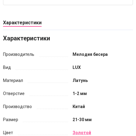
Характеристики
Характеристики
Производитель
Мелодия бисера
Вид
LUX
Материал
Латунь
Отверстие
1-2 мм
Производство
Китай
Размер
21-30 мм
Цвет
Золотой