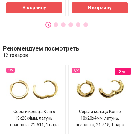
В корзину
В корзину
Рекомендуем посмотреть
12 товаров
Хит!
Серьги кольца Конго
Серьги кольца Конго
19х20х4мм, латунь,
18х20х4мм, латунь,
позолота, 21-511, 1 пара
позолота, 21-515, 1 пара