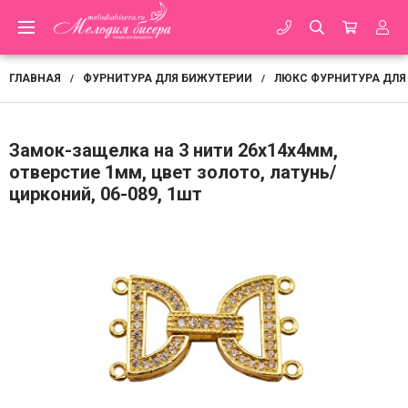
ГЛАВНАЯ
ФУРНИТУРА ДЛЯ БИЖУТЕРИИ
ЛЮКС ФУРНИТУРА ДЛЯ
/
/
Замок-защелка на 3 нити 26х14х4мм,
отверстие 1мм, цвет золото, латунь/
цирконий, 06-089, 1шт