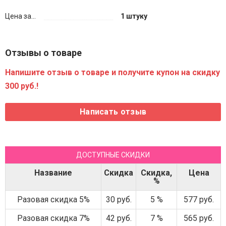
Цена за...
1 штуку
Отзывы о товаре
Напишите отзыв о товаре и получите купон на скидку
300 руб.!
ДОСТУПНЫЕ СКИДКИ
Название
Скидка
Скидка,
Цена
%
Разовая скидка 5%
30 руб.
5 %
577 руб.
Разовая скидка 7%
42 руб.
7 %
565 руб.