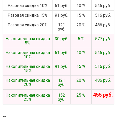
Разовая скидка 10%
61 руб.
10 %
546 руб.
Разовая скидка 15%
91 руб.
15 %
516 руб.
Разовая скидка 20%
121
20 %
486 руб.
руб.
Накопительная скидка
30 руб.
5 %
577 руб.
5%
Накопительная скидка
61 руб.
10 %
546 руб.
10%
Накопительная скидка
91 руб.
15 %
516 руб.
15%
Накопительная скидка
121
20 %
486 руб.
20%
руб.
455 руб.
Накопительная скидка
152
25 %
25%
руб.