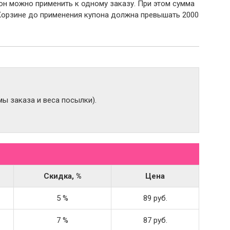
пон можно применить к одному заказу. При этом сумма
Корзине до применения купона должна превышать 2000
ы заказа и веса посылки).
Скидка, %
Цена
5 %
89 руб.
7 %
87 руб.