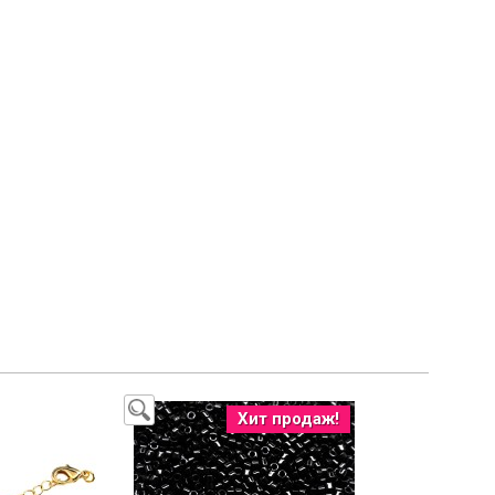
Хит продаж!