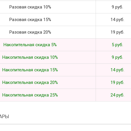
Разовая скидка 10%
9 руб.
Разовая скидка 15%
14 руб.
Разовая скидка 20%
19 руб.
Накопительная скидка 5%
5 руб.
Накопительная скидка 10%
9 руб.
Накопительная скидка 15%
14 руб.
Накопительная скидка 20%
19 руб.
Накопительная скидка 25%
24 руб.
АРЫ