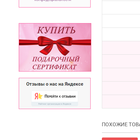
ПОХОЖИЕ ТОВ