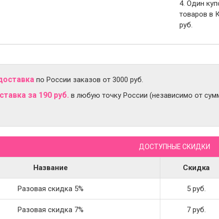
4. Один ку
товаров в 
руб.
доставка
по России заказов от 3000 руб.
тавка за 190 руб.
в любую точку России (независимо от сумм
ДОСТУПНЫЕ СКИДКИ
Название
Скидка
Разовая скидка 5%
5 руб.
Разовая скидка 7%
7 руб.