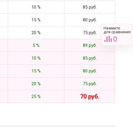
10 %
85 руб.
15 %
80 руб.
Нажмите
для сравнения
20 %
75 руб.
0
5 %
89 руб.
10 %
85 руб.
15 %
80 руб.
20 %
75 руб.
70 руб.
25 %