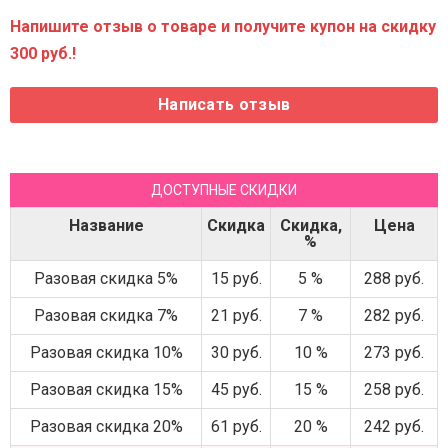
Напишите отзыв о товаре и получите купон на скидку
300 руб.!
ДОСТУПНЫЕ СКИДКИ
Название
Скидка
Скидка,
Цена
%
Разовая скидка 5%
15 руб.
5 %
288 руб.
Разовая скидка 7%
21 руб.
7 %
282 руб.
Разовая скидка 10%
30 руб.
10 %
273 руб.
Разовая скидка 15%
45 руб.
15 %
258 руб.
Разовая скидка 20%
61 руб.
20 %
242 руб.