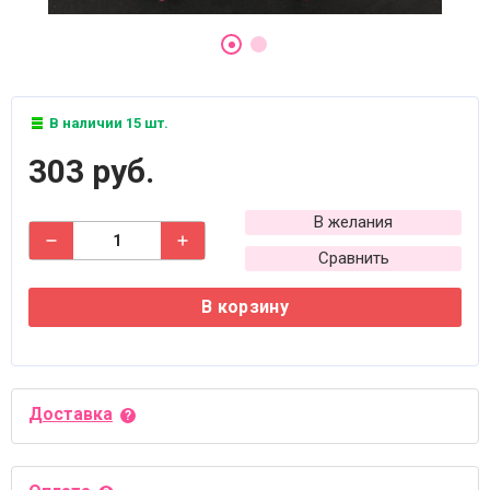
В наличии 15 шт.
303 руб.
В желания
Сравнить
В корзину
Доставка