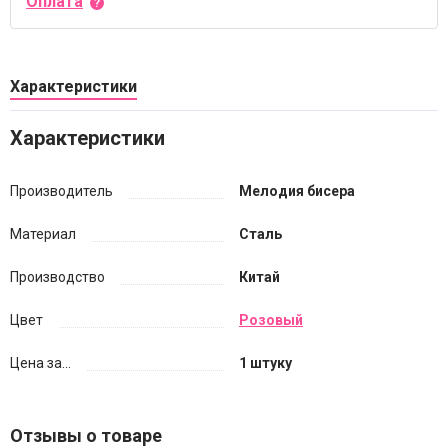
Оплата
Характеристики
Характеристики
Производитель
Мелодия бисера
Материал
Сталь
Производство
Китай
Цвет
Розовый
Цена за...
1 штуку
Отзывы о товаре