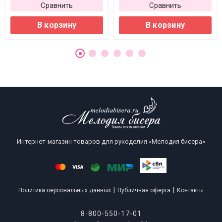
Сравнить
Сравнить
В корзину
В корзину
Интернет-магазин товаров для рукоделия «Мелодия бисера»
|
|
Политика персональных данных
Публичная оферта
Контакты
8-800-550-17-01