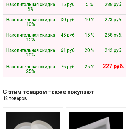
Накопительная скидка
15 руб.
5 %
288 руб.
5%
Накопительная скидка
30 руб.
10 %
273 руб.
10%
Накопительная скидка
45 руб.
15 %
258 руб.
15%
Накопительная скидка
61 руб.
20 %
242 руб.
20%
227 руб.
Накопительная скидка
76 руб.
25 %
25%
С этим товаром также покупают
12 товаров