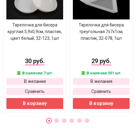
Тарелочка для бисера
Тарелочка для бисера
круглая 5,9х0,9см, пластик,
треугольная 7х7х1см,
цвет белый, 32-123, 1шт
пластик, 32-078, 1шт
30 руб.
29 руб.
В наличии 7 шт.
В наличии 351 шт.
В желания
В желания
Сравнить
Сравнить
В корзину
В корзину