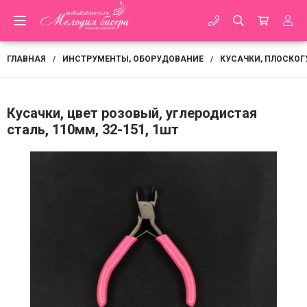
ГЛАВНАЯ
ИНСТРУМЕНТЫ, ОБОРУДОВАНИЕ
КУСАЧКИ, ПЛОСКОГ
/
/
Кусачки, цвет розовый, углеродистая
сталь, 110мм, 32-151, 1шт