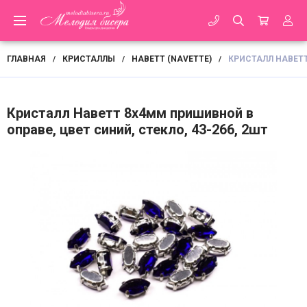
ГЛАВНАЯ
КРИСТАЛЛЫ
НАВЕТТ (NAVETTE)
КРИСТАЛЛ НАВЕТТ
/
/
/
Кристалл Наветт 8х4мм пришивной в
оправе, цвет синий, стекло, 43-266, 2шт