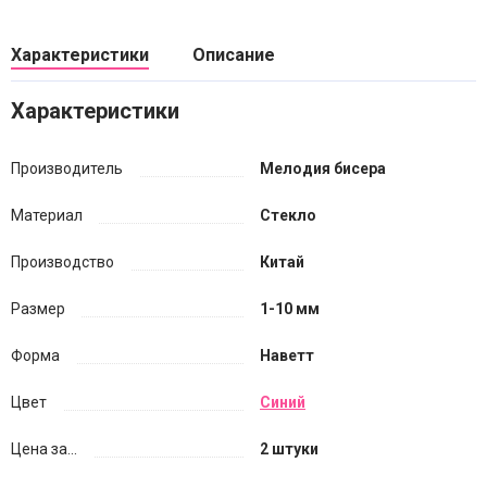
Характеристики
Описание
Характеристики
Производитель
Мелодия бисера
Материал
Стекло
Производство
Китай
Размер
1-10 мм
Форма
Наветт
Цвет
Синий
Цена за...
2 штуки