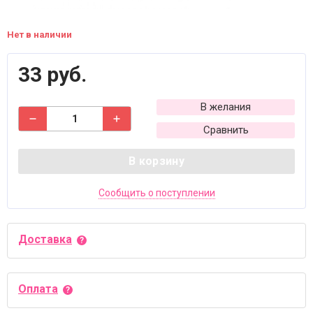
Нет в наличии
33 руб.
В желания
Сравнить
В корзину
Сообщить о поступлении
Доставка
Оплата