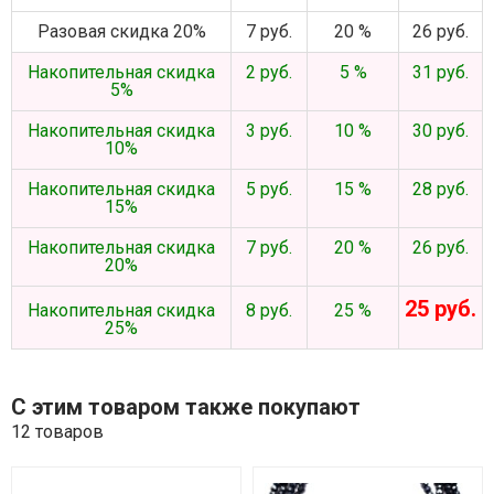
Разовая скидка 20%
7 руб.
20 %
26 руб.
Накопительная скидка
2 руб.
5 %
31 руб.
5%
Накопительная скидка
3 руб.
10 %
30 руб.
10%
Накопительная скидка
5 руб.
15 %
28 руб.
15%
Накопительная скидка
7 руб.
20 %
26 руб.
20%
25 руб.
Накопительная скидка
8 руб.
25 %
25%
С этим товаром также покупают
12 товаров