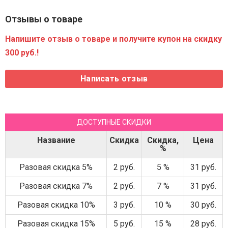
Отзывы о товаре
Напишите отзыв о товаре и получите купон на скидку
300 руб.!
ДОСТУПНЫЕ СКИДКИ
Название
Скидка
Скидка,
Цена
%
Разовая скидка 5%
2 руб.
5 %
31 руб.
Разовая скидка 7%
2 руб.
7 %
31 руб.
Разовая скидка 10%
3 руб.
10 %
30 руб.
Разовая скидка 15%
5 руб.
15 %
28 руб.