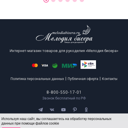
Интернет-магазин товаров для рукоделия «Мелодия бисера»
|
|
Политика персональных данных
Публичная оферта
Контакты
8-800-550-17-01
Звонок бесплатный по РФ
Используя наш сайт, вы соглашаетесь на обработку персональных
данных при помощи файлов cookie