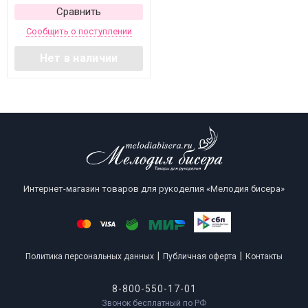
Сравнить
Сообщить о поступлении
Нет в наличии
Интернет-магазин товаров для рукоделия «Мелодия бисера»
|
|
Политика персональных данных
Публичная оферта
Контакты
8-800-550-17-01
Звонок бесплатный по РФ