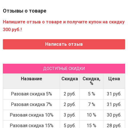
Отзывы о товаре
Напишите отзыв о товаре и получите купон на скидку
300 руб.!
ДОСТУПНЫЕ СКИДКИ
Название
Скидка
Скидка,
Цена
%
Разовая скидка 5%
2 руб.
5 %
31 руб.
Разовая скидка 7%
2 руб.
7 %
31 руб.
Разовая скидка 10%
3 руб.
10 %
30 руб.
Разовая скидка 15%
5 руб.
15 %
28 руб.