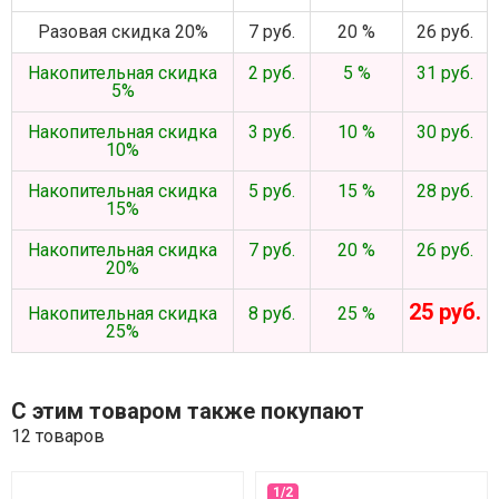
Разовая скидка 20%
7 руб.
20 %
26 руб.
Накопительная скидка
2 руб.
5 %
31 руб.
5%
Накопительная скидка
3 руб.
10 %
30 руб.
10%
Накопительная скидка
5 руб.
15 %
28 руб.
15%
Накопительная скидка
7 руб.
20 %
26 руб.
20%
25 руб.
Накопительная скидка
8 руб.
25 %
25%
С этим товаром также покупают
12 товаров