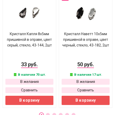
Кристалл Капля 8х5мм
Кристалл Наветт 10х5мм
пришивной в оправе, цвет
пришивной в оправе, цвет
серый, стекло, 43-144, 2шт
черный, стекло, 43-182, 2шт
33 руб.
50 руб.
В наличии 70 шт.
В наличии 17 шт.
В желания
В желания
Сравнить
Сравнить
В корзину
В корзину