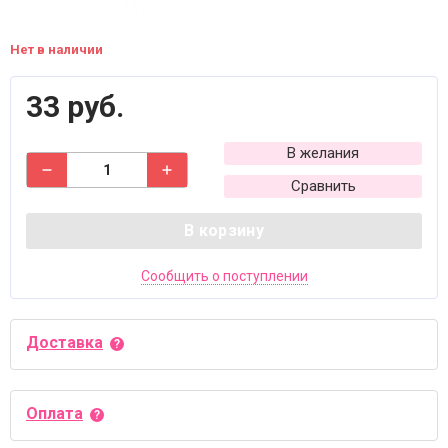
Нет в наличии
33 руб.
В желания
Сравнить
В корзину
Сообщить о поступлении
Доставка
Оплата