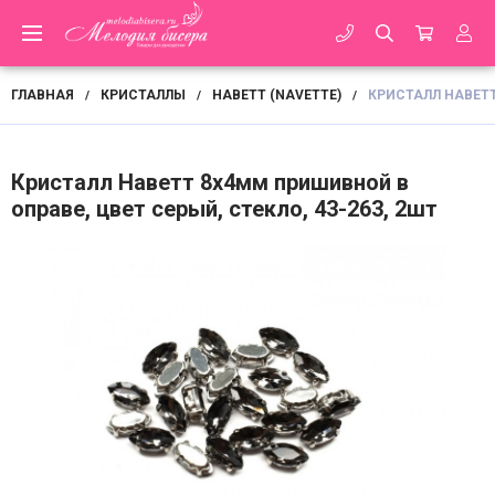
ГЛАВНАЯ
КРИСТАЛЛЫ
НАВЕТТ (NAVETTE)
КРИСТАЛЛ НАВЕТТ
/
/
/
Кристалл Наветт 8х4мм пришивной в
оправе, цвет серый, стекло, 43-263, 2шт