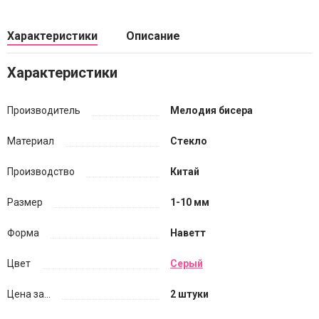
Характеристики
Описание
Характеристики
Производитель
Мелодия бисера
Материал
Стекло
Производство
Китай
Размер
1-10 мм
Форма
Наветт
Цвет
Серый
Цена за...
2 штуки