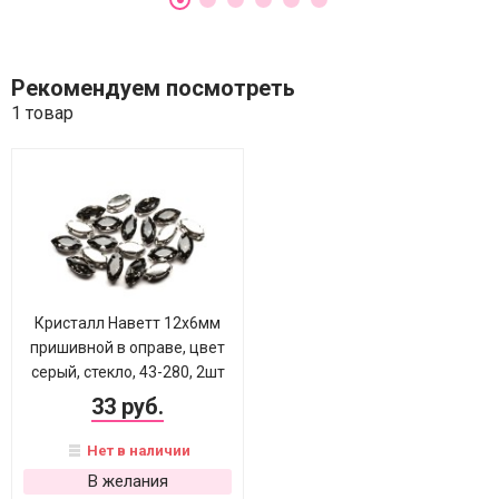
Рекомендуем посмотреть
1 товар
Кристалл Наветт 12х6мм
пришивной в оправе, цвет
серый, стекло, 43-280, 2шт
33 руб.
Нет в наличии
В желания