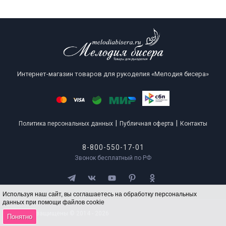
Интернет-магазин товаров для рукоделия «Мелодия бисера»
|
|
Политика персональных данных
Публичная оферта
Контакты
8-800-550-17-01
Звонок бесплатный по РФ
Используя наш сайт, вы соглашаетесь на обработку персональных
данных при помощи файлов cookie
Все права защищены © 2014 - 2026
Понятно