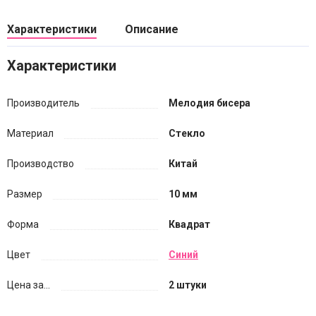
Характеристики
Описание
Характеристики
Производитель
Мелодия бисера
Материал
Стекло
Производство
Китай
Размер
10 мм
Форма
Квадрат
Цвет
Синий
Цена за...
2 штуки