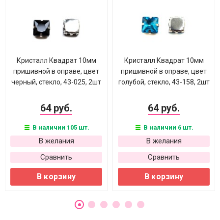
Кристалл Квадрат 10мм
Кристалл Квадрат 10мм
пришивной в оправе, цвет
пришивной в оправе, цвет
черный, стекло, 43-025, 2шт
голубой, стекло, 43-158, 2шт
64 руб.
64 руб.
В наличии 105 шт.
В наличии 6 шт.
В желания
В желания
Сравнить
Сравнить
В корзину
В корзину