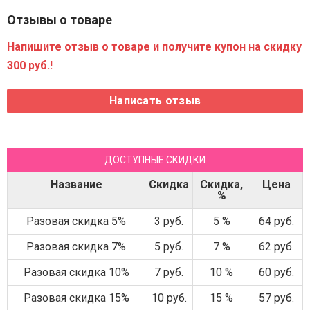
Отзывы о товаре
Напишите отзыв о товаре и получите купон на скидку
300 руб.!
ДОСТУПНЫЕ СКИДКИ
Название
Скидка
Скидка,
Цена
%
Разовая скидка 5%
3 руб.
5 %
64 руб.
Разовая скидка 7%
5 руб.
7 %
62 руб.
Разовая скидка 10%
7 руб.
10 %
60 руб.
Разовая скидка 15%
10 руб.
15 %
57 руб.