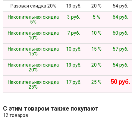
Разовая скидка 20%
13 руб.
20 %
54 руб.
Накопительная скидка
3 руб.
5 %
64 руб.
5%
Накопительная скидка
7 руб.
10 %
60 руб.
10%
Накопительная скидка
10 руб.
15 %
57 руб.
15%
Накопительная скидка
13 руб.
20 %
54 руб.
20%
50 руб.
Накопительная скидка
17 руб.
25 %
25%
С этим товаром также покупают
12 товаров