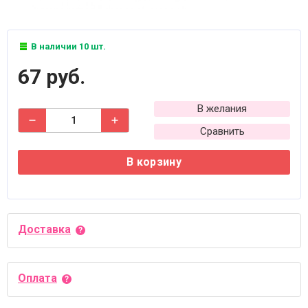
В наличии 10 шт.
67 руб.
В желания
Сравнить
В корзину
Доставка
Оплата