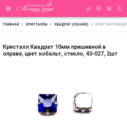
ГЛАВНАЯ
КРИСТАЛЛЫ
КВАДРАТ (SQUARE)
КРИСТАЛЛ КВАДРА
/
/
/
Кристалл Квадрат 10мм пришивной в
оправе, цвет кобальт, стекло, 43-027, 2шт