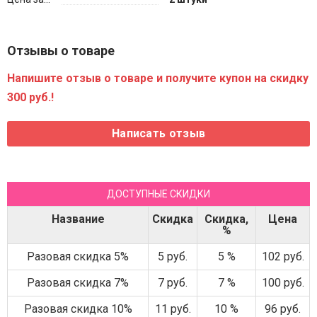
Отзывы о товаре
Напишите отзыв о товаре и получите купон на скидку
300 руб.!
ДОСТУПНЫЕ СКИДКИ
Название
Скидка
Скидка,
Цена
%
Разовая скидка 5%
5 руб.
5 %
102 руб.
Разовая скидка 7%
7 руб.
7 %
100 руб.
Разовая скидка 10%
11 руб.
10 %
96 руб.