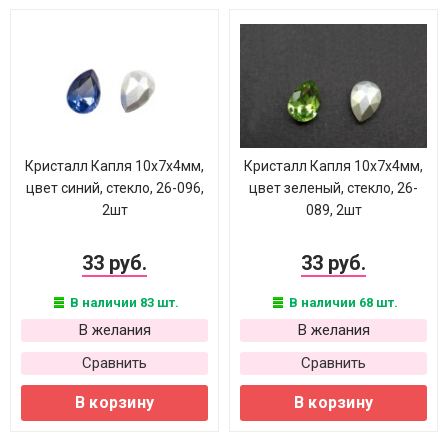
Кристалл Капля 10х7х4мм,
Кристалл Капля 10х7х4мм,
цвет синий, стекло, 26-096,
цвет зеленый, стекло, 26-
2шт
089, 2шт
33 руб.
33 руб.
В наличии 83 шт.
В наличии 68 шт.
В желания
В желания
Сравнить
Сравнить
В корзину
В корзину