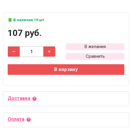
В наличии 19 шт.
107 руб.
В желания
Сравнить
В корзину
Доставка
Оплата