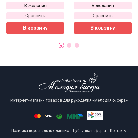
В желания
В желания
Сравнить
Сравнить
В корзину
В корзину
Интернет-магазин товаров для рукоделия «Мелодия бисера»
|
|
Политика персональных данных
Публичная оферта
Контакты