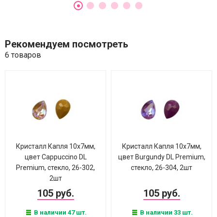
Рекомендуем посмотреть
6 товаров
Кристалл Капля 10х7мм,
Кристалл Капля 10х7мм,
цвет Cappuccino DL
цвет Burgundy DL Premium,
Premium, стекло, 26-302,
стекло, 26-304, 2шт
2шт
105 руб.
105 руб.
В наличии 47 шт.
В наличии 33 шт.