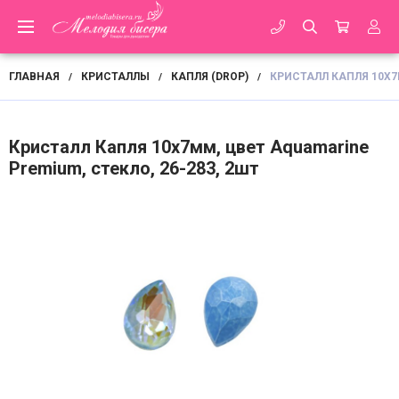
ГЛАВНАЯ
КРИСТАЛЛЫ
КАПЛЯ (DROP)
КРИСТАЛЛ КАПЛЯ 10Х7М
/
/
/
Кристалл Капля 10х7мм, цвет Aquamarine
Premium, стекло, 26-283, 2шт