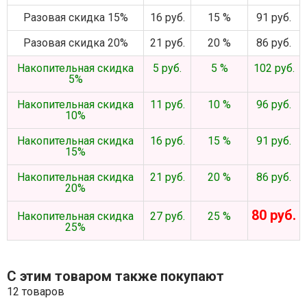
Разовая скидка 15%
16 руб.
15 %
91 руб.
Разовая скидка 20%
21 руб.
20 %
86 руб.
Накопительная скидка
5 руб.
5 %
102 руб.
5%
Накопительная скидка
11 руб.
10 %
96 руб.
10%
Накопительная скидка
16 руб.
15 %
91 руб.
15%
Накопительная скидка
21 руб.
20 %
86 руб.
20%
80 руб.
Накопительная скидка
27 руб.
25 %
25%
С этим товаром также покупают
12 товаров