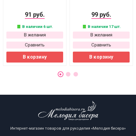
91 руб.
99 руб.
В наличии 6 шт.
В наличии 17 шт.
В желания
В желания
Сравнить
Сравнить
В корзину
В корзину
Интернет-магазин товаров для рукоделия «Мелодия бисера»