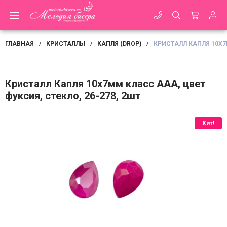
ГЛАВНАЯ
КРИСТАЛЛЫ
КАПЛЯ (DROP)
КРИСТАЛЛ КАПЛЯ 10Х7М
/
/
/
Кристалл Капля 10х7мм класс ААА, цвет
фуксия, стекло, 26-278, 2шт
Хит!