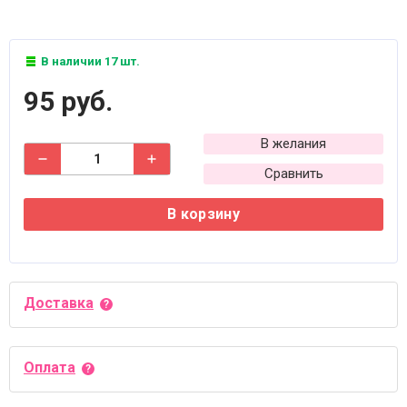
В наличии 17 шт.
95 руб.
В желания
Сравнить
В корзину
Доставка
Оплата