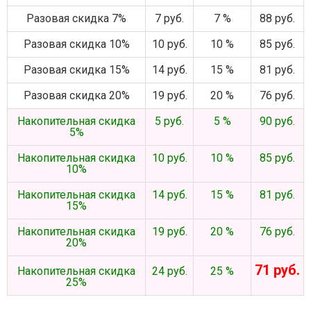
Разовая скидка 7%
7 руб.
7 %
88 руб.
Разовая скидка 10%
10 руб.
10 %
85 руб.
Разовая скидка 15%
14 руб.
15 %
81 руб.
Разовая скидка 20%
19 руб.
20 %
76 руб.
Накопительная скидка
5 руб.
5 %
90 руб.
5%
Накопительная скидка
10 руб.
10 %
85 руб.
10%
Накопительная скидка
14 руб.
15 %
81 руб.
15%
Накопительная скидка
19 руб.
20 %
76 руб.
20%
71 руб.
Накопительная скидка
24 руб.
25 %
25%