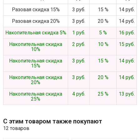
Разовая скидка 15%
3 руб.
15 %
14 руб.
Разовая скидка 20%
3 руб.
20 %
14 руб.
Накопительная скидка 5%
1 руб.
5 %
16 руб.
Накопительная скидка
2 руб.
10 %
15 руб.
10%
Накопительная скидка
3 руб.
15 %
14 руб.
15%
Накопительная скидка
3 руб.
20 %
14 руб.
20%
Накопительная скидка
4 руб.
25 %
13 руб.
25%
С этим товаром также покупают
12 товаров