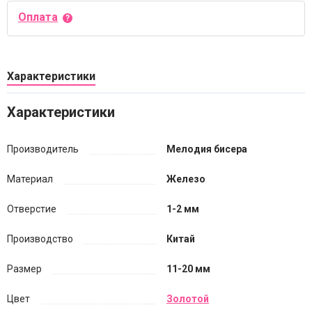
Оплата
Характеристики
Характеристики
Производитель
Мелодия бисера
Материал
Железо
Отверстие
1-2 мм
Производство
Китай
Размер
11-20 мм
Цвет
Золотой