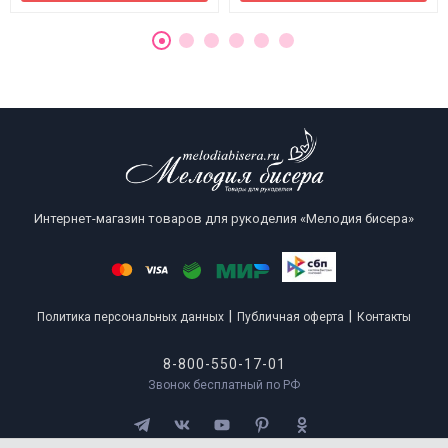
Интернет-магазин товаров для рукоделия «Мелодия бисера»
|
|
Политика персональных данных
Публичная оферта
Контакты
8-800-550-17-01
Звонок бесплатный по РФ