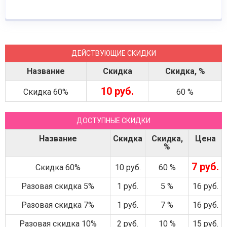
ДЕЙСТВУЮЩИЕ СКИДКИ
Название
Скидка
Скидка, %
10 руб.
Скидка 60%
60 %
ДОСТУПНЫЕ СКИДКИ
Название
Скидка
Скидка,
Цена
%
7 руб.
Скидка 60%
10 руб.
60 %
Разовая скидка 5%
1 руб.
5 %
16 руб.
Разовая скидка 7%
1 руб.
7 %
16 руб.
Разовая скидка 10%
2 руб.
10 %
15 руб.