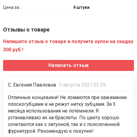
Цена за...
4 штуки
Отзывы о товаре
Напишите отзыв о товаре и получите купон на скидку
300 руб.!
С. Евгения Павловна
5 августа 2021 02:39
Отличные концевики! Не ломаются при зажимании
плоскогубцами и не режут нитку зубцами. За 3
месяца использования не потемнели. Я
устанавливаю их на браслеты. По цвету хорошо
сочетаются как с латунной, так и с позолоченной
фурнитурой. Рекомендую к покупке!