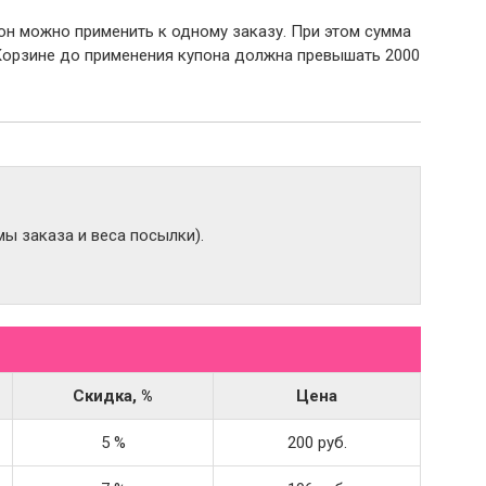
пон можно применить к одному заказу. При этом сумма
Корзине до применения купона должна превышать 2000
ы заказа и веса посылки).
Скидка, %
Цена
5 %
200 руб.