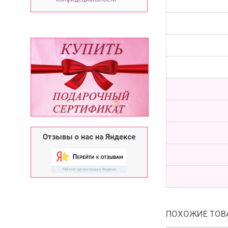
ПОХОЖИЕ ТОВ