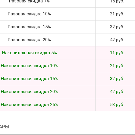
Разовая скидка 7%
15 руб.
Разовая скидка 10%
21 руб.
Разовая скидка 15%
32 руб.
Разовая скидка 20%
42 руб.
Накопительная скидка 5%
11 руб.
Накопительная скидка 10%
21 руб.
Накопительная скидка 15%
32 руб.
Накопительная скидка 20%
42 руб.
Накопительная скидка 25%
53 руб.
АРЫ