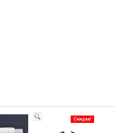
Скидка!