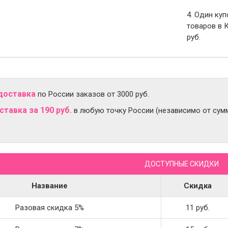
4. Один ку
товаров в 
руб.
доставка
по России заказов от 3000 руб.
тавка за 190 руб.
в любую точку России (независимо от сумм
ДОСТУПНЫЕ СКИДКИ
Название
Скидка
Разовая скидка 5%
11 руб.