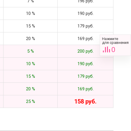
7 %
196 руб.
10 %
190 руб.
15 %
179 руб.
20 %
169 руб.
Нажмите
для сравнения
0
5 %
200 руб.
10 %
190 руб.
15 %
179 руб.
20 %
169 руб.
158 руб.
25 %