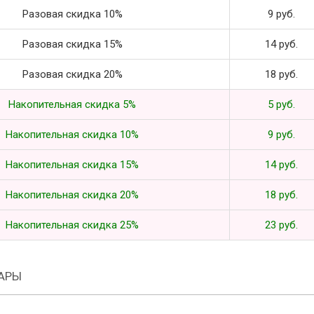
Разовая скидка 10%
9 руб.
Разовая скидка 15%
14 руб.
Разовая скидка 20%
18 руб.
Накопительная скидка 5%
5 руб.
Накопительная скидка 10%
9 руб.
Накопительная скидка 15%
14 руб.
Накопительная скидка 20%
18 руб.
Накопительная скидка 25%
23 руб.
АРЫ