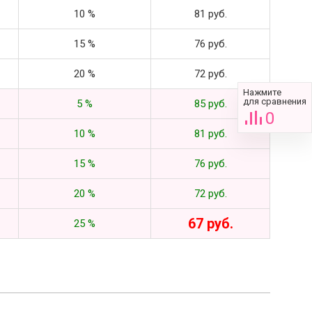
10 %
81 руб.
15 %
76 руб.
20 %
72 руб.
Нажмите
для сравнения
5 %
85 руб.
0
10 %
81 руб.
15 %
76 руб.
20 %
72 руб.
67 руб.
25 %