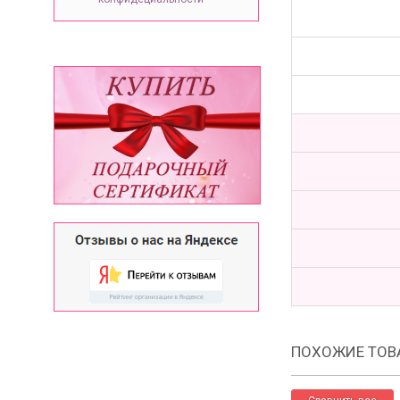
ПОХОЖИЕ ТОВ