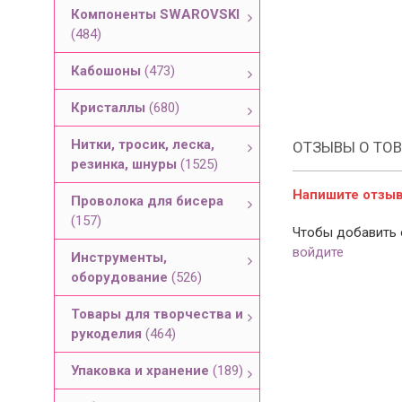
Компоненты SWAROVSKI
(484)
Кабошоны
(473)
Кристаллы
(680)
Нитки, тросик, леска,
ОТЗЫВЫ О ТОВ
резинка, шнуры
(1525)
Напишите отзыв 
Проволока для бисера
(157)
Чтобы добавить 
войдите
Инструменты,
оборудование
(526)
Товары для творчества и
рукоделия
(464)
Упаковка и хранение
(189)