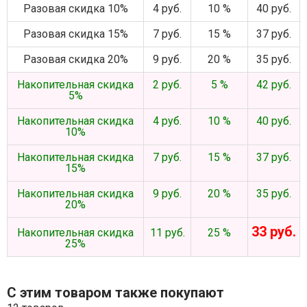
Разовая скидка 10%
4 руб.
10 %
40 руб.
Разовая скидка 15%
7 руб.
15 %
37 руб.
Разовая скидка 20%
9 руб.
20 %
35 руб.
Накопительная скидка
2 руб.
5 %
42 руб.
5%
Накопительная скидка
4 руб.
10 %
40 руб.
10%
Накопительная скидка
7 руб.
15 %
37 руб.
15%
Накопительная скидка
9 руб.
20 %
35 руб.
20%
33 руб.
Накопительная скидка
11 руб.
25 %
25%
С этим товаром также покупают