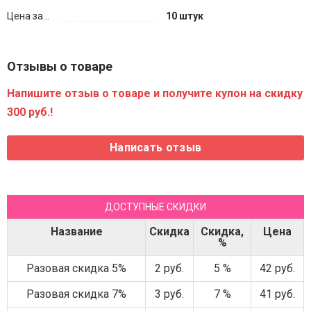
Цена за...
10 штук
Отзывы о товаре
Напишите отзыв о товаре и получите купон на скидку
300 руб.!
ДОСТУПНЫЕ СКИДКИ
Название
Скидка
Скидка,
Цена
%
Разовая скидка 5%
2 руб.
5 %
42 руб.
Разовая скидка 7%
3 руб.
7 %
41 руб.