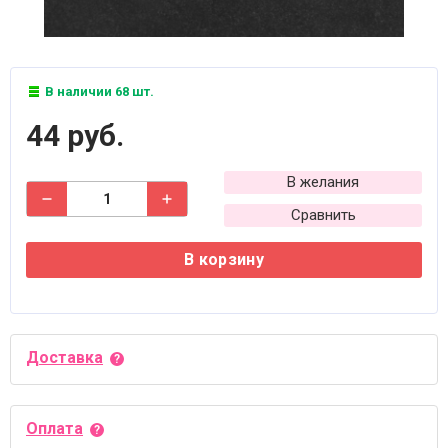
В наличии 68 шт.
44 руб.
В желания
Сравнить
В корзину
Доставка
Оплата