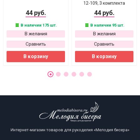
12-109, 3 комплекта
44 руб.
44 руб.
В наличии 175 шт.
В наличии 95 шт.
В желания
В желания
Сравнить
Сравнить
В корзину
В корзину
Интернет-магазин товаров для рукоделия «Мелодия бисера»