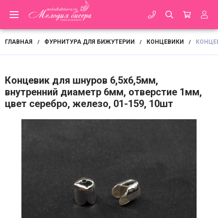
ГЛАВНАЯ
ФУРНИТУРА ДЛЯ БИЖУТЕРИИ
КОНЦЕВИКИ
КОНЦЕВ
/
/
/
Концевик для шнуров 6,5х6,5мм,
внутренний диаметр 6мм, отверстие 1мм,
цвет серебро, железо, 01-159, 10шт