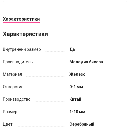
Характеристики
Характеристики
Внутренний размер
Да
Производитель
Мелодия бисера
Материал
Железо
Отверстие
0-1 мм
Производство
Китай
Размер
1-10 мм
Цвет
Серебряный