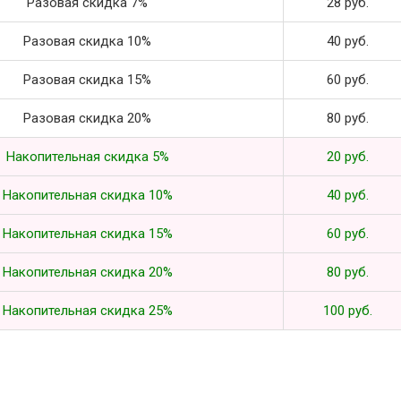
Разовая скидка 7%
28 руб.
Разовая скидка 10%
40 руб.
Разовая скидка 15%
60 руб.
Разовая скидка 20%
80 руб.
Накопительная скидка 5%
20 руб.
Накопительная скидка 10%
40 руб.
Накопительная скидка 15%
60 руб.
Накопительная скидка 20%
80 руб.
Накопительная скидка 25%
100 руб.