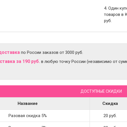
4. Один ку
товаров в 
руб.
доставка
по России заказов от 3000 руб.
тавка за 190 руб.
в любую точку России (независимо от сумм
ДОСТУПНЫЕ СКИДКИ
Название
Скидка
Разовая скидка 5%
20 руб.