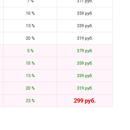
7 %
371 руб.
10 %
359 руб.
15 %
339 руб.
20 %
319 руб.
5 %
379 руб.
10 %
359 руб.
15 %
339 руб.
20 %
319 руб.
299 руб.
25 %