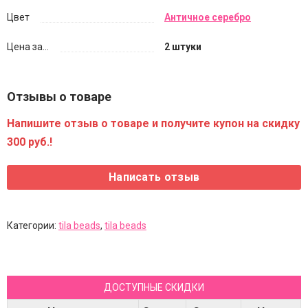
Цвет
Античное серебро
Цена за...
2 штуки
Отзывы о товаре
Напишите отзыв о товаре и получите купон на скидку
300 руб.!
Категории:
tila beads
,
tila beads
ДОСТУПНЫЕ СКИДКИ