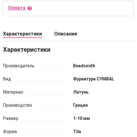
Оплата
Характеристики
Описание
Характеристики
Производитель
Beadsmith
Вид
Фурнитура CYMBAL
Материал
Латунь
Производство
Греция
Размер
1-10 мм
Форма
Tila