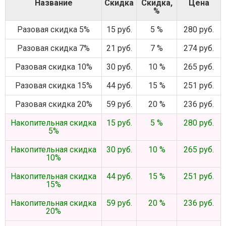
Название
Скидка
Скидка,
Цена
%
Разовая скидка 5%
15 руб.
5 %
280 руб.
Разовая скидка 7%
21 руб.
7 %
274 руб.
Разовая скидка 10%
30 руб.
10 %
265 руб.
Разовая скидка 15%
44 руб.
15 %
251 руб.
Разовая скидка 20%
59 руб.
20 %
236 руб.
Накопительная скидка
15 руб.
5 %
280 руб.
5%
Накопительная скидка
30 руб.
10 %
265 руб.
10%
Накопительная скидка
44 руб.
15 %
251 руб.
15%
Накопительная скидка
59 руб.
20 %
236 руб.
20%