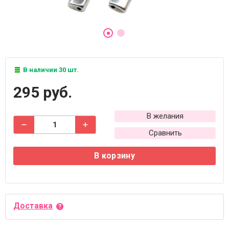
В наличии 30 шт.
295 руб.
В желания
Сравнить
В корзину
Доставка