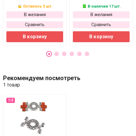
Осталось 3 шт.
В наличии 17 шт.
В желания
В желания
Сравнить
Сравнить
В корзину
В корзину
Рекомендуем посмотреть
1 товар