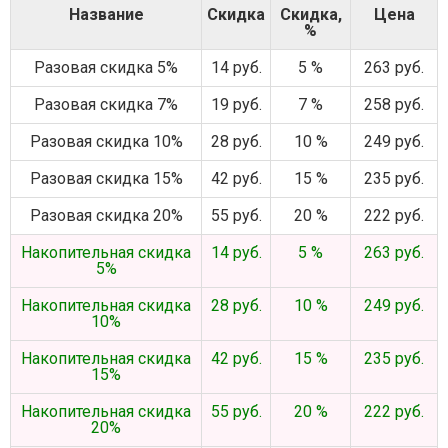
Название
Скидка
Скидка,
Цена
%
Разовая скидка 5%
14 руб.
5 %
263 руб.
Разовая скидка 7%
19 руб.
7 %
258 руб.
Разовая скидка 10%
28 руб.
10 %
249 руб.
Разовая скидка 15%
42 руб.
15 %
235 руб.
Разовая скидка 20%
55 руб.
20 %
222 руб.
Накопительная скидка
14 руб.
5 %
263 руб.
5%
Накопительная скидка
28 руб.
10 %
249 руб.
10%
Накопительная скидка
42 руб.
15 %
235 руб.
15%
Накопительная скидка
55 руб.
20 %
222 руб.
20%