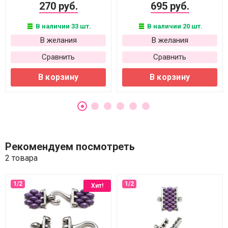
270 руб.
695 руб.
В наличии 33 шт.
В наличии 20 шт.
В желания
В желания
Сравнить
Сравнить
В корзину
В корзину
Рекомендуем посмотреть
2 товара
Хит!