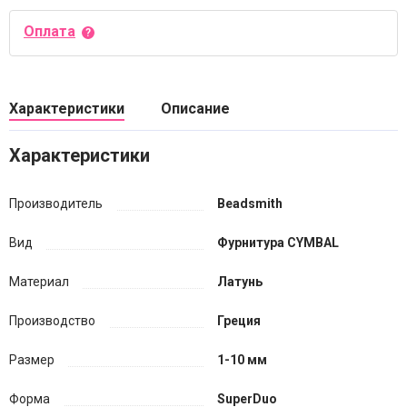
Оплата
Характеристики
Описание
Характеристики
Производитель
Beadsmith
Вид
Фурнитура CYMBAL
Материал
Латунь
Производство
Греция
Размер
1-10 мм
Форма
SuperDuo