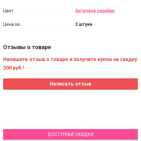
Цвет
Античное серебро
Цена за...
2 штуки
Отзывы о товаре
Напишите отзыв о товаре и получите купон на скидку
300 руб.!
ДОСТУПНЫЕ СКИДКИ