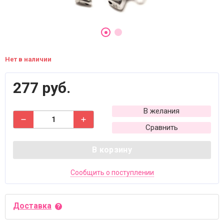
Нет в наличии
277 руб.
В желания
Сравнить
В корзину
Сообщить о поступлении
Доставка