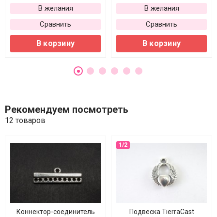
В желания
В желания
Сравнить
Сравнить
В корзину
В корзину
Рекомендуем посмотреть
12 товаров
Коннектор-соединитель
Подвеска TierraCast