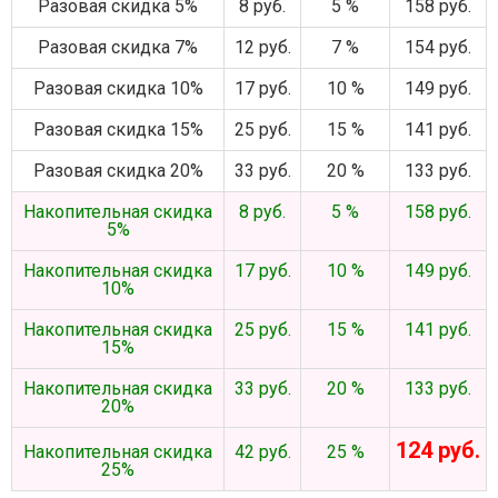
Разовая скидка 5%
8 руб.
5 %
158 руб.
Разовая скидка 7%
12 руб.
7 %
154 руб.
Разовая скидка 10%
17 руб.
10 %
149 руб.
Разовая скидка 15%
25 руб.
15 %
141 руб.
Разовая скидка 20%
33 руб.
20 %
133 руб.
Накопительная скидка
8 руб.
5 %
158 руб.
5%
Накопительная скидка
17 руб.
10 %
149 руб.
10%
Накопительная скидка
25 руб.
15 %
141 руб.
15%
Накопительная скидка
33 руб.
20 %
133 руб.
20%
124 руб.
Накопительная скидка
42 руб.
25 %
25%