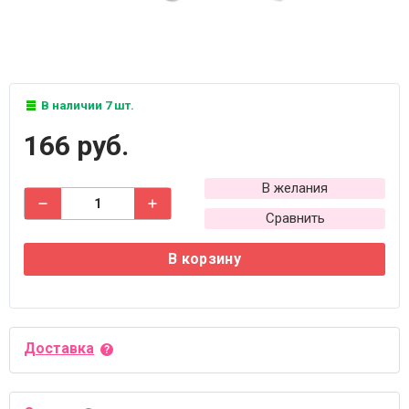
В наличии 7 шт.
166 руб.
В желания
Сравнить
В корзину
Доставка