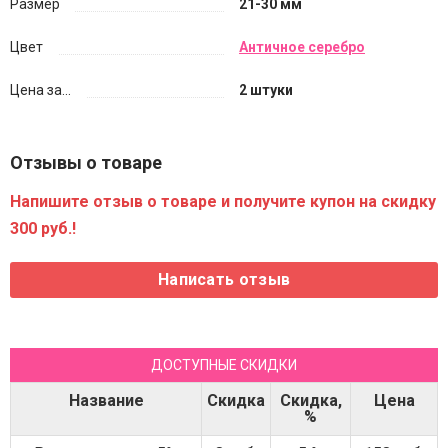
Размер
21-30 мм
Цвет
Античное серебро
Цена за...
2 штуки
Отзывы о товаре
Напишите отзыв о товаре и получите купон на скидку
300 руб.!
ДОСТУПНЫЕ СКИДКИ
Название
Скидка
Скидка,
Цена
%