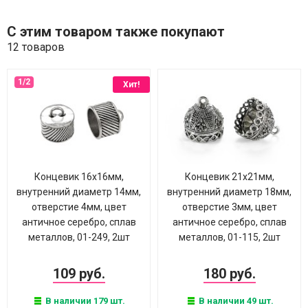
С этим товаром также покупают
12 товаров
Хит!
Концевик 16х16мм,
Концевик 21х21мм,
внутренний диаметр 14мм,
внутренний диаметр 18мм,
отверстие 4мм, цвет
отверстие 3мм, цвет
античное серебро, сплав
античное серебро, сплав
металлов, 01-249, 2шт
металлов, 01-115, 2шт
109 руб.
180 руб.
В наличии 179 шт.
В наличии 49 шт.