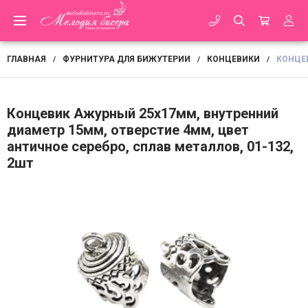
ГЛАВНАЯ
ФУРНИТУРА ДЛЯ БИЖУТЕРИИ
КОНЦЕВИКИ
КОНЦЕВ
/
/
/
Концевик Ажурный 25х17мм, внутренний
диаметр 15мм, отверстие 4мм, цвет
античное серебро, сплав металлов, 01-132,
2шт