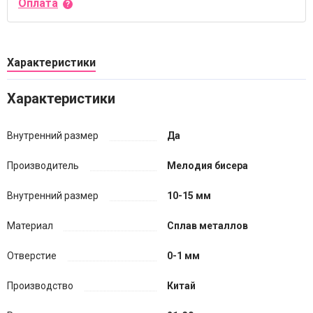
Оплата
Характеристики
Характеристики
Внутренний размер
Да
Производитель
Мелодия бисера
Внутренний размер
10-15 мм
Материал
Сплав металлов
Отверстие
0-1 мм
Производство
Китай