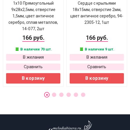
1х10 Прямоугольный
Сердце с крыльями
9х28х2,5мм, отверстие
18х15мм, отверстие 2мм,
1,5мм, цвет античное
цвет античное серебро, 94-
серебро, сплав металлов,
2305-12, 1шт
14-077, 2шт
166 руб.
166 руб.
В наличии 70 шт.
В наличии 9 шт.
В желания
В желания
Сравнить
Сравнить
В корзину
В корзину