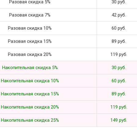
Разовая скидка 5%
30 руб.
Разовая скидка 7%
42 руб.
Разовая скидка 10%
60 руб.
Разовая скидка 15%
89 руб.
Разовая скидка 20%
119 руб.
Накопительная скидка 5%
30 руб.
Накопительная скидка 10%
60 руб.
Накопительная скидка 15%
89 руб.
Накопительная скидка 20%
119 руб.
Накопительная скидка 25%
149 руб.