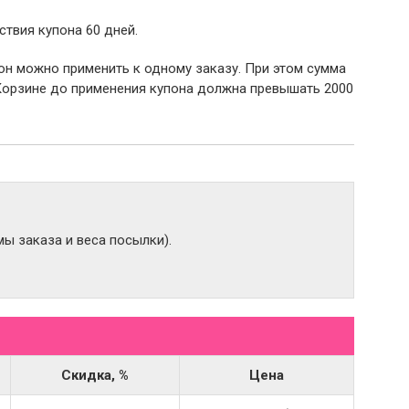
ствия купона 60 дней.
пон можно применить к одному заказу. При этом сумма
Корзине до применения купона должна превышать 2000
ы заказа и веса посылки).
Скидка, %
Цена