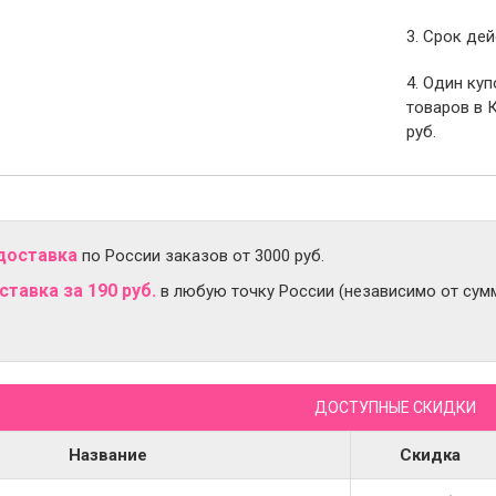
3. Срок дей
4. Один ку
товаров в 
руб.
доставка
по России заказов от 3000 руб.
тавка за 190 руб.
в любую точку России (независимо от сумм
ДОСТУПНЫЕ СКИДКИ
Название
Скидка