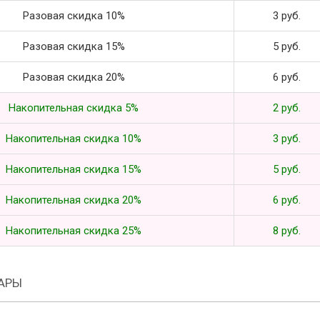
Разовая скидка 10%
3 руб.
Разовая скидка 15%
5 руб.
Разовая скидка 20%
6 руб.
Накопительная скидка 5%
2 руб.
Накопительная скидка 10%
3 руб.
Накопительная скидка 15%
5 руб.
Накопительная скидка 20%
6 руб.
Накопительная скидка 25%
8 руб.
АРЫ