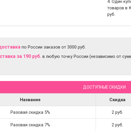
4. Один ку
товаров в 
руб.
доставка
по России заказов от 3000 руб.
тавка за 190 руб.
в любую точку России (независимо от сумм
ДОСТУПНЫЕ СКИДКИ
Название
Скидка
Разовая скидка 5%
2 руб.
Разовая скидка 7%
2 руб.