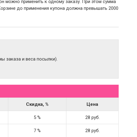
пон можно применить к одному заказу. При этом сумма
Корзине до применения купона должна превышать 2000
ы заказа и веса посылки).
Скидка, %
Цена
5 %
28 руб.
7 %
28 руб.