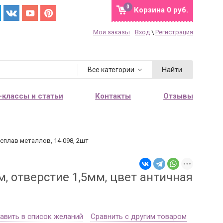
0
Корзина
0 руб.
Мои заказы
Вход
\
Регистрация
Найти
Все категории
-классы и статьи
Контакты
Отзывы
 сплав металлов, 14-098, 2шт
, отверстие 1,5мм, цвет античная
авить в список желаний
Сравнить с другим товаром