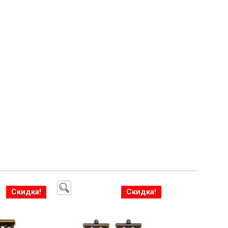
Скидка!
Скидка!