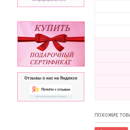
ПОХОЖИЕ ТОВ