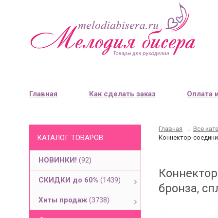
Главная
Как сделать заказ
Оплата 
Главная
→
Все кат
КАТАЛОГ ТОВАРОВ
Коннектор-соединит
НОВИНКИ!
(92)
Коннектор
СКИДКИ до 60%
(1439)
бронза, сп
Хиты продаж
(3738)