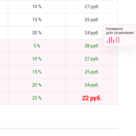
10 %
27 руб.
15 %
25 руб.
Нажмите
20 %
24 руб.
для сравнения
0
5 %
28 руб.
10 %
27 руб.
15 %
25 руб.
20 %
24 руб.
22 руб.
25 %