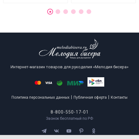
Интернет-магазин товаров для рукоделия «Мелодия бисера»
|
|
Политика персональных данных
Публичная оферта
Контакты
8-800-550-17-01
Звонок бесплатный по РФ