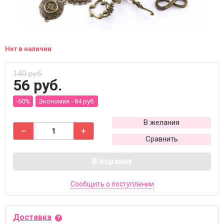
Нет в наличии
140 руб.
56 руб.
-60%
Экономия -
84 руб.
В желания
Сравнить
В корзину
Сообщить о поступлении
Доставка