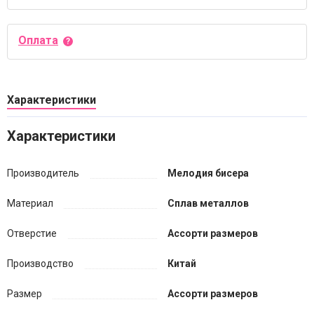
Оплата
Характеристики
Характеристики
Производитель
Мелодия бисера
Материал
Сплав металлов
Отверстие
Ассорти размеров
Производство
Китай
Размер
Ассорти размеров