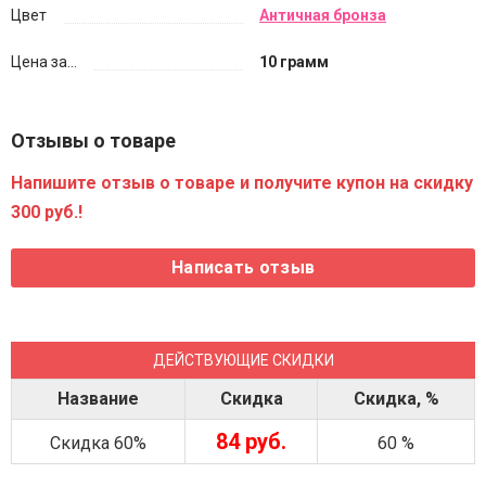
Цвет
Античная бронза
Цена за...
10 грамм
Отзывы о товаре
Напишите отзыв о товаре и получите купон на скидку
300 руб.!
ДЕЙСТВУЮЩИЕ СКИДКИ
Название
Скидка
Скидка, %
84 руб.
Скидка 60%
60 %