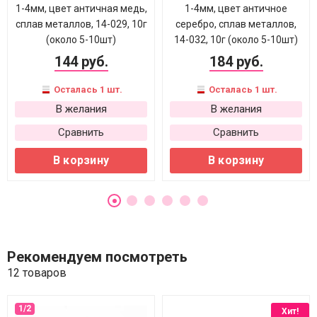
1-4мм, цвет античная медь,
1-4мм, цвет античное
сплав металлов, 14-029, 10г
серебро, сплав металлов,
(около 5-10шт)
14-032, 10г (около 5-10шт)
144 руб.
184 руб.
Осталась 1 шт.
Осталась 1 шт.
В желания
В желания
Сравнить
Сравнить
В корзину
В корзину
Рекомендуем посмотреть
12 товаров
Хит!