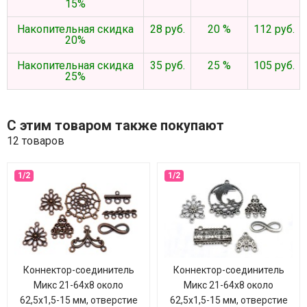
15%
Накопительная скидка
28 руб.
20 %
112 руб.
20%
Накопительная скидка
35 руб.
25 %
105 руб.
25%
С этим товаром также покупают
12 товаров
Коннектор-соединитель
Коннектор-соединитель
Микс 21-64х8 около
Микс 21-64х8 около
62,5х1,5-15 мм, отверстие
62,5х1,5-15 мм, отверстие