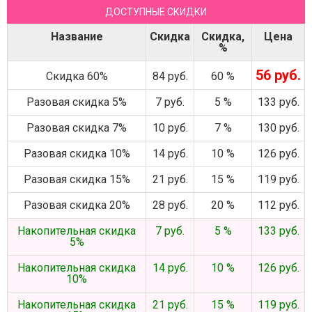
ДОСТУПНЫЕ СКИДКИ
Название
Скидка
Скидка,
Цена
%
56 руб.
Скидка 60%
84 руб.
60 %
Разовая скидка 5%
7 руб.
5 %
133 руб.
Разовая скидка 7%
10 руб.
7 %
130 руб.
Разовая скидка 10%
14 руб.
10 %
126 руб.
Разовая скидка 15%
21 руб.
15 %
119 руб.
Разовая скидка 20%
28 руб.
20 %
112 руб.
Накопительная скидка
7 руб.
5 %
133 руб.
5%
Накопительная скидка
14 руб.
10 %
126 руб.
10%
Накопительная скидка
21 руб.
15 %
119 руб.