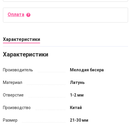
Оплата
Характеристики
Характеристики
Производитель
Мелодия бисера
Материал
Латунь
Отверстие
1-2 мм
Производство
Китай
Размер
21-30 мм