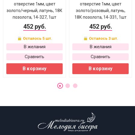
отверстие 1мм, цвет
отверстие 1мм, цвет
золото/черный, латунь, 18К
золото/розовый, латунь,
позолота, 14-327, 1шт
18К позолота, 14-331, 1шт
452 руб.
452 руб.
Осталось 5 шт.
Осталось 3 шт.
В желания
В желания
Сравнить
Сравнить
В корзину
В корзину