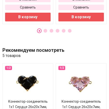
Сравнить
Сравнить
В корзину
В корзину
Рекомендуем посмотреть
5 товаров
Коннектор-соединитель
Коннектор-соединитель
1х1 Сердце 26х20х7мм,
1х1 Сердце 26х20х7мм,