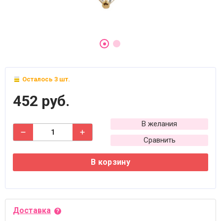
Осталось 3 шт.
452 руб.
В желания
Сравнить
В корзину
Доставка