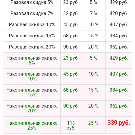
Разовая скидка 5%
23 руб.
5 %
429 руб.
Разовая скидка 7%
32 руб.
7 %
420 руб.
Разовая скидка 10%
45 руб.
10 %
407 руб.
Разовая скидка 15%
68 руб.
15 %
384 руб.
Разовая скидка 20%
90 руб.
20 %
362 руб.
Накопительная скидка
23 руб.
5 %
429 руб.
5%
Накопительная скидка
45 руб.
10 %
407 руб.
10%
Накопительная скидка
68 руб.
15 %
384 руб.
15%
Накопительная скидка
90 руб.
20 %
362 руб.
20%
339 руб.
Накопительная скидка
113
25 %
25%
руб.