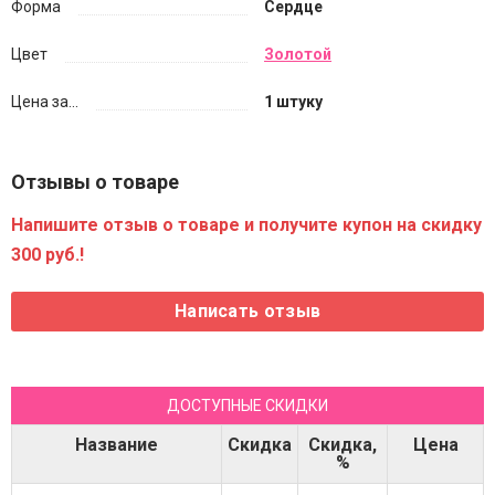
Форма
Сердце
Цвет
Золотой
Цена за...
1 штуку
Отзывы о товаре
Напишите отзыв о товаре и получите купон на скидку
300 руб.!
ДОСТУПНЫЕ СКИДКИ
Название
Скидка
Скидка,
Цена
%