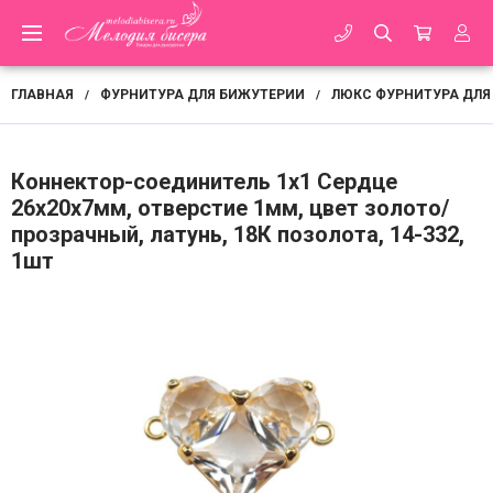
ГЛАВНАЯ
ФУРНИТУРА ДЛЯ БИЖУТЕРИИ
ЛЮКС ФУРНИТУРА ДЛЯ
/
/
Коннектор-соединитель 1х1 Сердце
26х20х7мм, отверстие 1мм, цвет золото/
прозрачный, латунь, 18К позолота, 14-332,
1шт