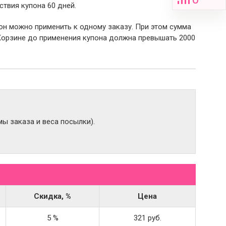
ствия купона 60 дней.
пон можно применить к одному заказу. При этом сумма
Корзине до применения купона должна превышать 2000
ы заказа и веса посылки).
Скидка, %
Цена
5 %
321 руб.