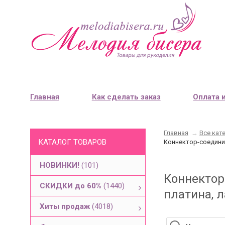
Главная
Как сделать заказ
Оплата 
Главная
→
Все кат
КАТАЛОГ ТОВАРОВ
Коннектор-соединит
НОВИНКИ!
(101)
Коннектор
СКИДКИ до 60%
(1440)
платина, л
Хиты продаж
(4018)