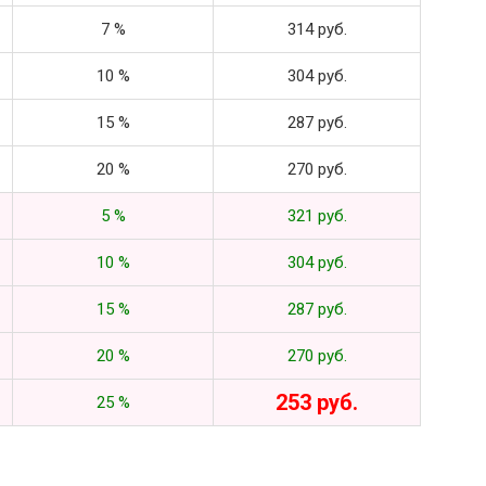
7 %
314 руб.
10 %
304 руб.
15 %
287 руб.
20 %
270 руб.
5 %
321 руб.
10 %
304 руб.
15 %
287 руб.
20 %
270 руб.
253 руб.
25 %