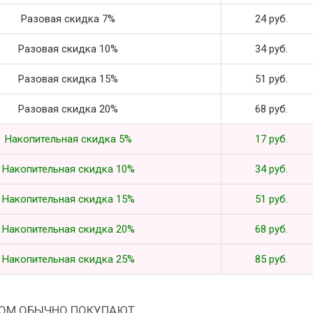
Разовая скидка 7%
24 руб.
Разовая скидка 10%
34 руб.
Разовая скидка 15%
51 руб.
Разовая скидка 20%
68 руб.
Накопительная скидка 5%
17 руб.
Накопительная скидка 10%
34 руб.
Накопительная скидка 15%
51 руб.
Накопительная скидка 20%
68 руб.
Накопительная скидка 25%
85 руб.
РОМ ОБЫЧНО ПОКУПАЮТ