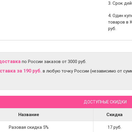
3. Срок дей
4. Один ку
товаров в 
руб.
доставка
по России заказов от 3000 руб.
тавка за 190 руб.
в любую точку России (независимо от сумм
ДОСТУПНЫЕ СКИДКИ
Название
Скидка
Разовая скидка 5%
17 руб.