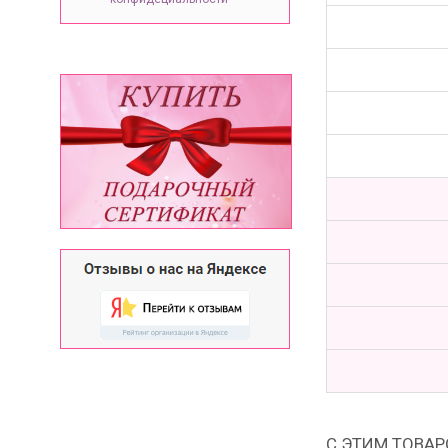
С ЭТИМ ТОВА