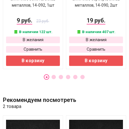
металлов, 14-092, 1шт
металлов, 14-090, 2шт
9 руб.
19 руб.
23 руб.
В наличии 122 шт.
В наличии 407 шт.
В желания
В желания
Сравнить
Сравнить
В корзину
В корзину
Рекомендуем посмотреть
2 товара