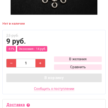
Нет в наличии
23 руб.
9 руб.
-61%
Экономия -
14 руб.
В желания
Сравнить
В корзину
Сообщить о поступлении
Доставка