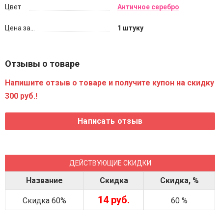
Цвет
Античное серебро
Цена за...
1 штуку
Отзывы о товаре
Напишите отзыв о товаре и получите купон на скидку
300 руб.!
ДЕЙСТВУЮЩИЕ СКИДКИ
Название
Скидка
Скидка, %
14 руб.
Скидка 60%
60 %