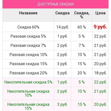
ДОСТУПНЫЕ СКИДКИ
Название
Скидка
Скидка,
Цена
%
9 руб.
Скидка 60%
14 руб.
60 %
Разовая скидка 5%
1 руб.
5 %
22 руб.
Разовая скидка 7%
2 руб.
7 %
21 руб.
Разовая скидка 10%
2 руб.
10 %
21 руб.
Разовая скидка 15%
3 руб.
15 %
20 руб.
Разовая скидка 20%
5 руб.
20 %
18 руб.
Накопительная скидка 5%
1 руб.
5 %
22 руб.
Накопительная скидка
2 руб.
10 %
21 руб.
10%
Накопительная скидка
3 руб.
15 %
20 руб.
15%