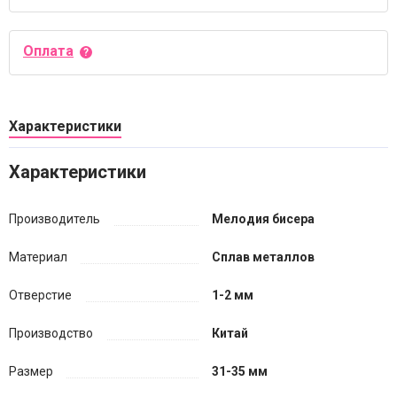
Оплата
Характеристики
Характеристики
Производитель
Мелодия бисера
Материал
Сплав металлов
Отверстие
1-2 мм
Производство
Китай
Размер
31-35 мм