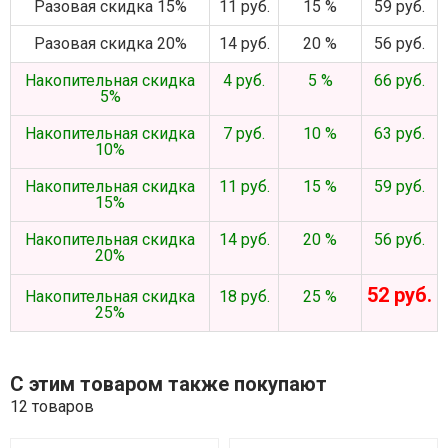
Разовая скидка 15%
11 руб.
15 %
59 руб.
Разовая скидка 20%
14 руб.
20 %
56 руб.
Накопительная скидка
4 руб.
5 %
66 руб.
5%
Накопительная скидка
7 руб.
10 %
63 руб.
10%
Накопительная скидка
11 руб.
15 %
59 руб.
15%
Накопительная скидка
14 руб.
20 %
56 руб.
20%
52 руб.
Накопительная скидка
18 руб.
25 %
25%
С этим товаром также покупают
12 товаров