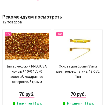
Рекомендуем посмотреть
12 товаров
Бисер чешский PRECIOSA
Основа для броши 35мм,
круглый 10/0 17070
цвет золото, латунь, 18-070,
золотой, квадратное
1шт
отверстие, 5 грамм
70 руб.
70 руб.
В наличии 15 шт.
В наличии 131 шт.