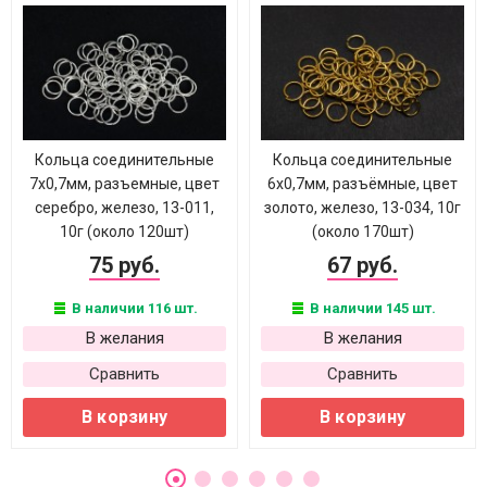
Кольца соединительные
Кольца соединительные
7х0,7мм, разъемные, цвет
6х0,7мм, разъёмные, цвет
серебро, железо, 13-011,
золото, железо, 13-034, 10г
10г (около 120шт)
(около 170шт)
75 руб.
67 руб.
В наличии 116 шт.
В наличии 145 шт.
В желания
В желания
Сравнить
Сравнить
В корзину
В корзину