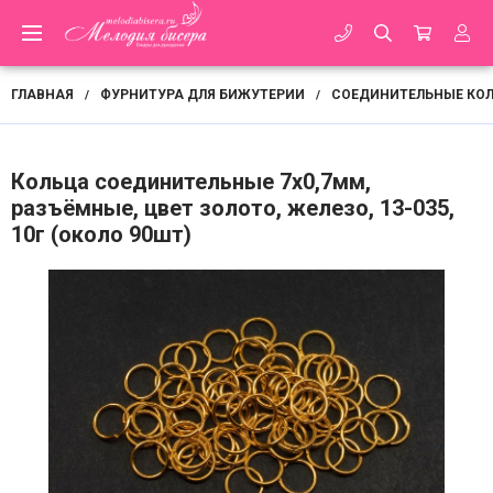
ГЛАВНАЯ
ФУРНИТУРА ДЛЯ БИЖУТЕРИИ
СОЕДИНИТЕЛЬНЫЕ КО
/
/
Кольца соединительные 7х0,7мм,
разъёмные, цвет золото, железо, 13-035,
10г (около 90шт)