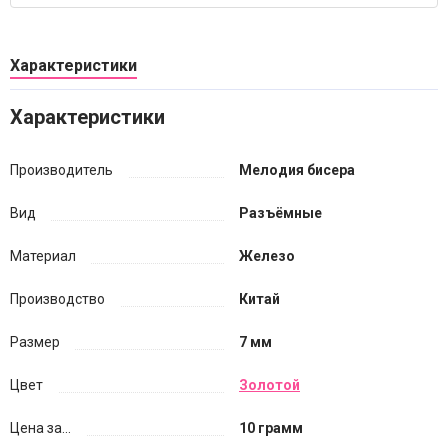
Характеристики
Характеристики
Производитель
Мелодия бисера
Вид
Разъёмные
Материал
Железо
Производство
Китай
Размер
7 мм
Цвет
Золотой
Цена за...
10 грамм