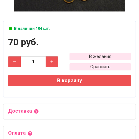
В наличии 104 шт.
70 руб.
В желания
Сравнить
В корзину
Доставка
Оплата