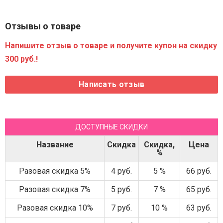
Отзывы о товаре
Напишите отзыв о товаре и получите купон на скидку
300 руб.!
ДОСТУПНЫЕ СКИДКИ
Название
Скидка
Скидка,
Цена
%
Разовая скидка 5%
4 руб.
5 %
66 руб.
Разовая скидка 7%
5 руб.
7 %
65 руб.
Разовая скидка 10%
7 руб.
10 %
63 руб.