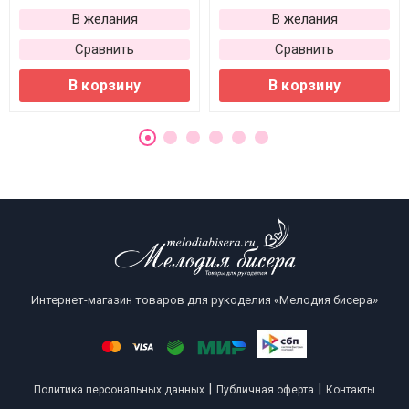
В желания
В желания
Сравнить
Сравнить
В корзину
В корзину
Интернет-магазин товаров для рукоделия «Мелодия бисера»
|
|
Политика персональных данных
Публичная оферта
Контакты