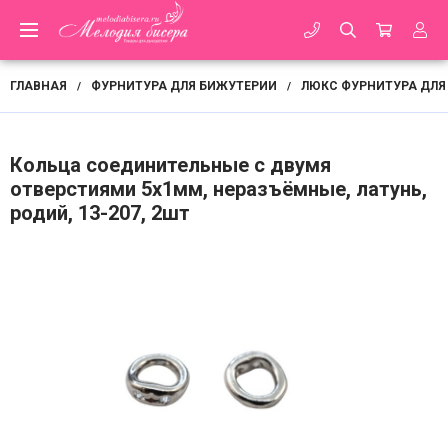
ГЛАВНАЯ
ФУРНИТУРА ДЛЯ БИЖУТЕРИИ
ЛЮКС ФУРНИТУРА ДЛЯ
/
/
Кольца соединительные c двумя
отверстиями 5х1мм, неразъёмные, латунь,
родий, 13-207, 2шт