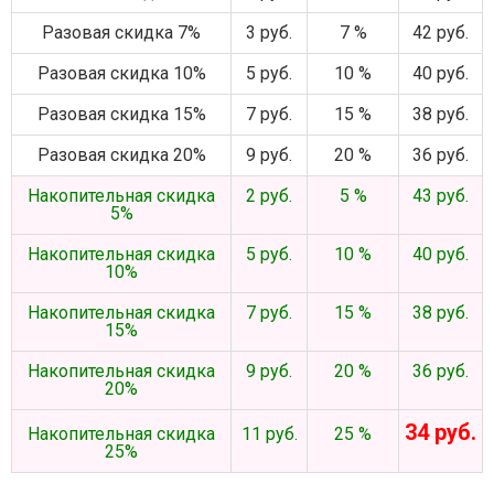
Разовая скидка 7%
3 руб.
7 %
42 руб.
Разовая скидка 10%
5 руб.
10 %
40 руб.
Разовая скидка 15%
7 руб.
15 %
38 руб.
Разовая скидка 20%
9 руб.
20 %
36 руб.
Накопительная скидка
2 руб.
5 %
43 руб.
5%
Накопительная скидка
5 руб.
10 %
40 руб.
10%
Накопительная скидка
7 руб.
15 %
38 руб.
15%
Накопительная скидка
9 руб.
20 %
36 руб.
20%
34 руб.
Накопительная скидка
11 руб.
25 %
25%