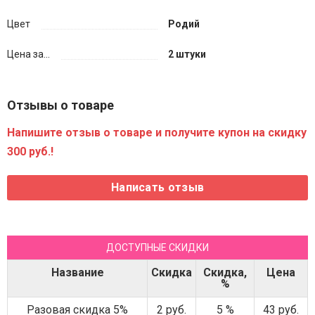
Цвет
Родий
Цена за...
2 штуки
Отзывы о товаре
Напишите отзыв о товаре и получите купон на скидку
300 руб.!
ДОСТУПНЫЕ СКИДКИ
Название
Скидка
Скидка,
Цена
%
Разовая скидка 5%
2 руб.
5 %
43 руб.