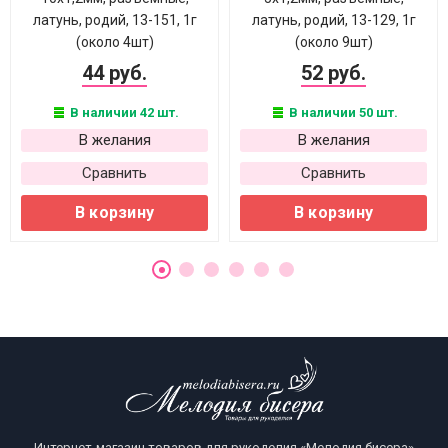
латунь, родий, 13-151, 1г
латунь, родий, 13-129, 1г
(около 4шт)
(около 9шт)
44 руб.
52 руб.
В наличии 42 шт.
В наличии 50 шт.
В желания
В желания
Сравнить
Сравнить
В корзину
В корзину
Интернет-магазин товаров для рукоделия «Мелодия бисера»