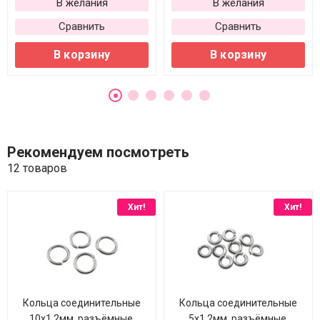
В желания
В желания
Сравнить
Сравнить
В корзину
В корзину
Рекомендуем посмотреть
12 товаров
Хит!
Хит!
Кольца соединительные
Кольца соединительные
10х1,2мм, разъёмные,
5х1,2мм, разъёмные,