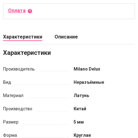
Оплата
Характеристики
Описание
Характеристики
Производитель
Milano Delux
Вид
Неразъёмные
Материал
Латунь
Производство
Китай
Размер
5 мм
Форма
Круглая