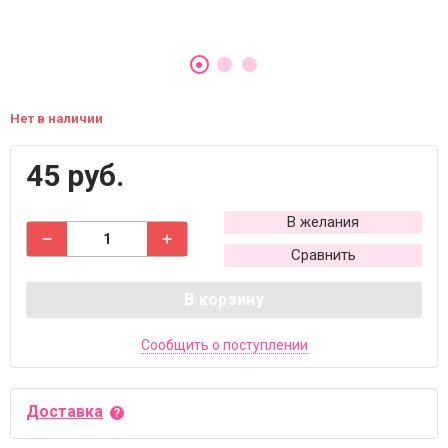
Нет в наличии
45 руб.
В желания
Сравнить
В корзину
Сообщить о поступлении
Доставка