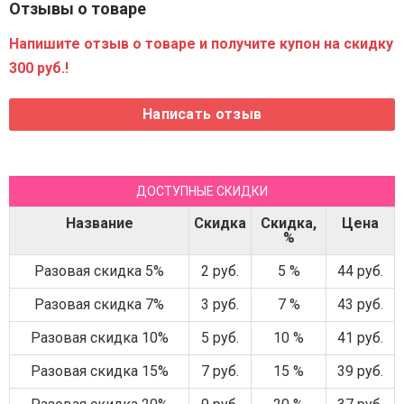
Отзывы о товаре
Напишите отзыв о товаре и получите купон на скидку
300 руб.!
ДОСТУПНЫЕ СКИДКИ
Название
Скидка
Скидка,
Цена
%
Разовая скидка 5%
2 руб.
5 %
44 руб.
Разовая скидка 7%
3 руб.
7 %
43 руб.
Разовая скидка 10%
5 руб.
10 %
41 руб.
Разовая скидка 15%
7 руб.
15 %
39 руб.