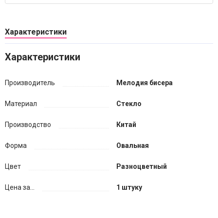
Характеристики
Характеристики
Производитель
Мелодия бисера
Материал
Стекло
Производство
Китай
Форма
Овальная
Цвет
Разноцветный
Цена за...
1 штуку