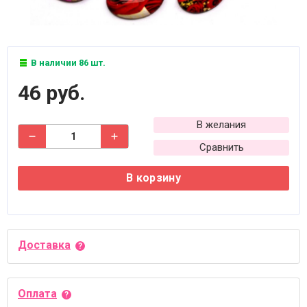
В наличии 86 шт.
46 руб.
В желания
Сравнить
В корзину
Доставка
Оплата