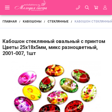
ГЛАВНАЯ
КАБОШОНЫ
СТЕКЛЯННЫЕ
КАБОШОН СТЕКЛЯННЫЙ 
/
/
/
Кабошон стеклянный овальный с принтом
Цветы 25х18х5мм, микс разноцветный,
2001-007, 1шт