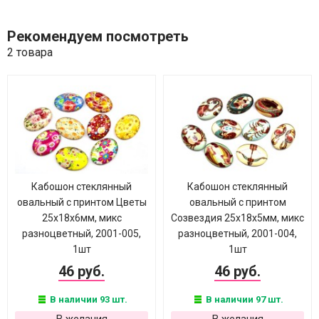
Рекомендуем посмотреть
2 товара
Кабошон стеклянный
Кабошон стеклянный
овальный с принтом Цветы
овальный с принтом
25х18х6мм, микс
Созвездия 25х18х5мм, микс
разноцветный, 2001-005,
разноцветный, 2001-004,
1шт
1шт
46 руб.
46 руб.
В наличии 93 шт.
В наличии 97 шт.