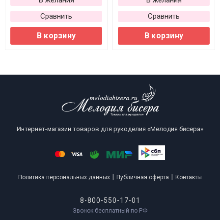
В желания
В желания
Сравнить
Сравнить
В корзину
В корзину
Интернет-магазин товаров для рукоделия «Мелодия бисера»
|
|
Политика персональных данных
Публичная оферта
Контакты
8-800-550-17-01
Звонок бесплатный по РФ