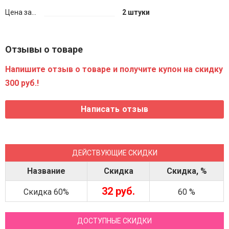
Цена за...
2 штуки
Отзывы о товаре
Напишите отзыв о товаре и получите купон на скидку
300 руб.!
ДЕЙСТВУЮЩИЕ СКИДКИ
Название
Скидка
Скидка, %
32 руб.
Скидка 60%
60 %
ДОСТУПНЫЕ СКИДКИ