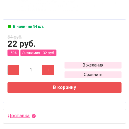
В наличии 54 шт.
54 руб.
22 руб.
-59%
Экономия -
32 руб.
В желания
Сравнить
В корзину
Доставка