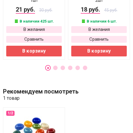
1шт
2шт
21 руб.
18 руб.
30 руб.
45 руб.
В наличии 425 шт.
В наличии 6 шт.
В желания
В желания
Сравнить
Сравнить
В корзину
В корзину
Рекомендуем посмотреть
1 товар