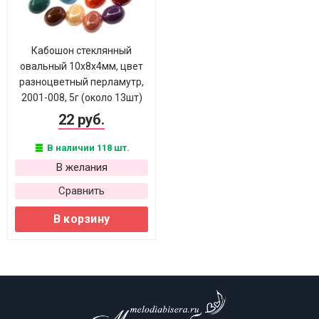
Кабошон стеклянный
овальный 10х8х4мм, цвет
разноцветный перламутр,
2001-008, 5г (около 13шт)
22 руб.
В наличии 118 шт.
В желания
Сравнить
В корзину