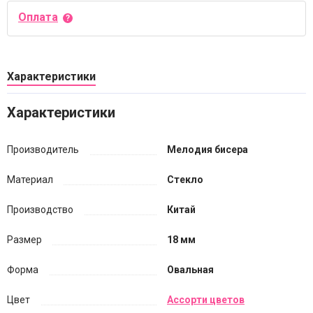
Оплата
Характеристики
Характеристики
Производитель
Мелодия бисера
Материал
Стекло
Производство
Китай
Размер
18 мм
Форма
Овальная
Цвет
Ассорти цветов