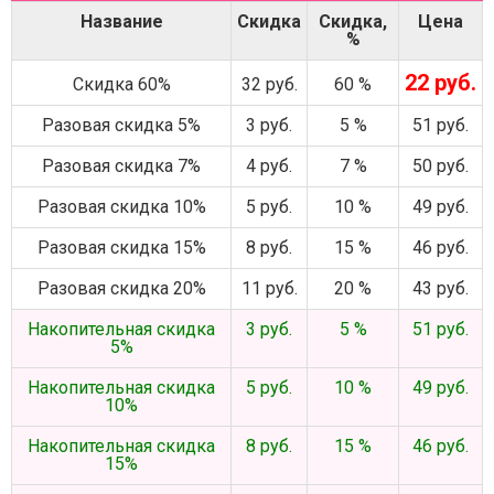
Название
Скидка
Скидка,
Цена
%
22 руб.
Скидка 60%
32 руб.
60 %
Разовая скидка 5%
3 руб.
5 %
51 руб.
Разовая скидка 7%
4 руб.
7 %
50 руб.
Разовая скидка 10%
5 руб.
10 %
49 руб.
Разовая скидка 15%
8 руб.
15 %
46 руб.
Разовая скидка 20%
11 руб.
20 %
43 руб.
Накопительная скидка
3 руб.
5 %
51 руб.
5%
Накопительная скидка
5 руб.
10 %
49 руб.
10%
Накопительная скидка
8 руб.
15 %
46 руб.
15%