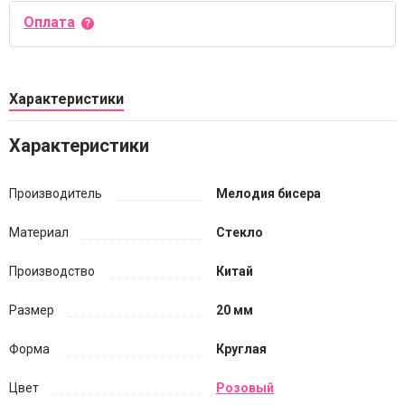
Оплата
Характеристики
Характеристики
Производитель
Мелодия бисера
Материал
Стекло
Производство
Китай
Размер
20 мм
Форма
Круглая
Цвет
Розовый