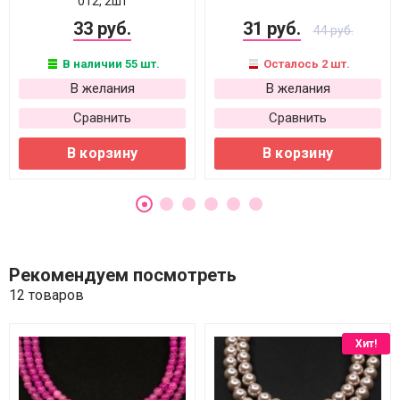
012, 2шт
33 руб.
31 руб.
44 руб.
В наличии 55 шт.
Осталось 2 шт.
В желания
В желания
Сравнить
Сравнить
В корзину
В корзину
Рекомендуем посмотреть
12 товаров
Хит!