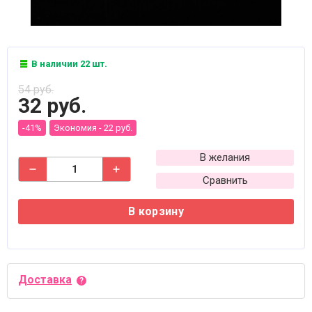
В наличии 22 шт.
54 руб.
32 руб.
-41%
Экономия -
22 руб.
В желания
Сравнить
В корзину
Доставка