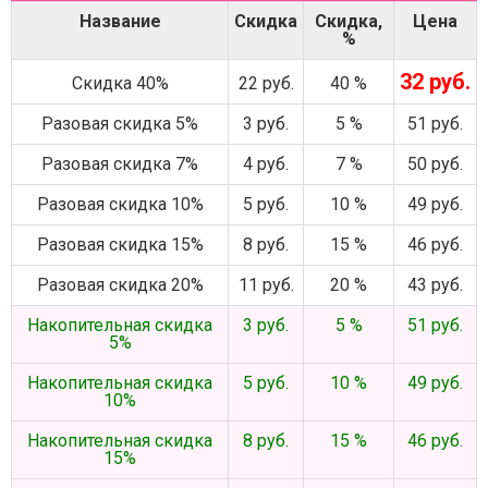
Название
Скидка
Скидка,
Цена
%
32 руб.
Скидка 40%
22 руб.
40 %
Разовая скидка 5%
3 руб.
5 %
51 руб.
Разовая скидка 7%
4 руб.
7 %
50 руб.
Разовая скидка 10%
5 руб.
10 %
49 руб.
Разовая скидка 15%
8 руб.
15 %
46 руб.
Разовая скидка 20%
11 руб.
20 %
43 руб.
Накопительная скидка
3 руб.
5 %
51 руб.
5%
Накопительная скидка
5 руб.
10 %
49 руб.
10%
Накопительная скидка
8 руб.
15 %
46 руб.
15%