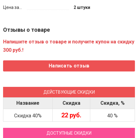
Цена за...
2 штуки
Отзывы о товаре
Напишите отзыв о товаре и получите купон на скидку
300 руб.!
ДЕЙСТВУЮЩИЕ СКИДКИ
Название
Скидка
Скидка, %
22 руб.
Скидка 40%
40 %
ДОСТУПНЫЕ СКИДКИ