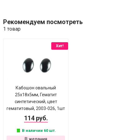
Рекомендуем посмотреть
1 товар
Хит!
Кабошон овальный
25х18х5мм, Гематит
синтетический, цвет
гематитовый, 2003-026, 1шт
114 руб.
В наличии 60 шт.
В желания