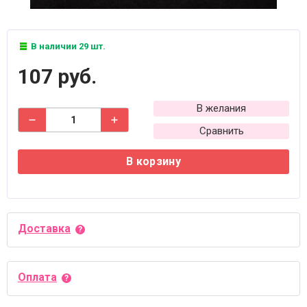
В наличии 29 шт.
107 руб.
В желания
Сравнить
В корзину
Доставка
Оплата