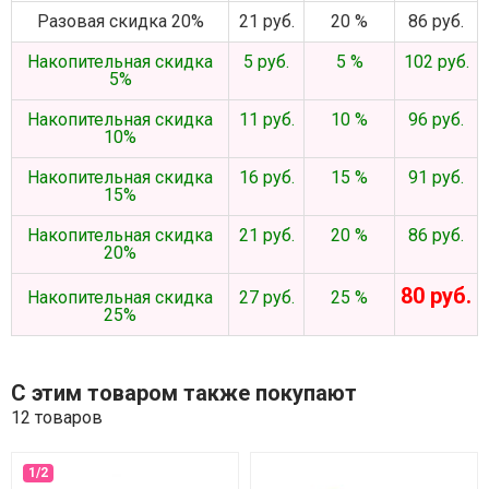
Разовая скидка 20%
21 руб.
20 %
86 руб.
Накопительная скидка
5 руб.
5 %
102 руб.
5%
Накопительная скидка
11 руб.
10 %
96 руб.
10%
Накопительная скидка
16 руб.
15 %
91 руб.
15%
Накопительная скидка
21 руб.
20 %
86 руб.
20%
80 руб.
Накопительная скидка
27 руб.
25 %
25%
С этим товаром также покупают
12 товаров