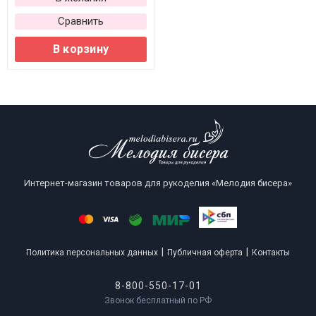
Сравнить
В корзину
Интернет-магазин товаров для рукоделия «Мелодия бисера»
|
|
Политика персональных данных
Публичная оферта
Контакты
8-800-550-17-01
Звонок бесплатный по РФ