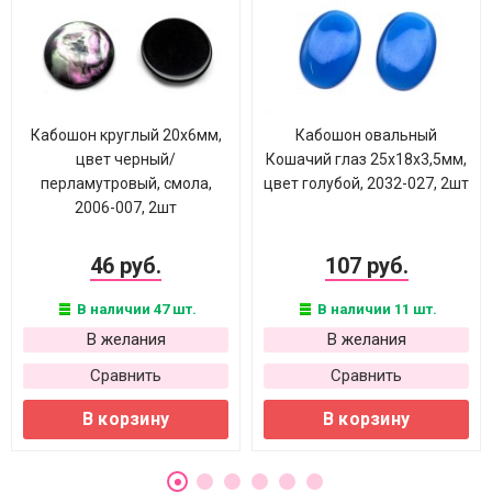
Кабошон круглый 20х6мм,
Кабошон овальный
цвет черный/
Кошачий глаз 25х18х3,5мм,
перламутровый, смола,
цвет голубой, 2032-027, 2шт
2006-007, 2шт
46 руб.
107 руб.
В наличии 47 шт.
В наличии 11 шт.
В желания
В желания
Сравнить
Сравнить
В корзину
В корзину