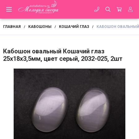
ГЛАВНАЯ
КАБОШОНЫ
КОШАЧИЙ ГЛАЗ
КАБОШОН ОВАЛЬНЫЙ К
/
/
/
Кабошон овальный Кошачий глаз
25х18х3,5мм, цвет серый, 2032-025, 2шт