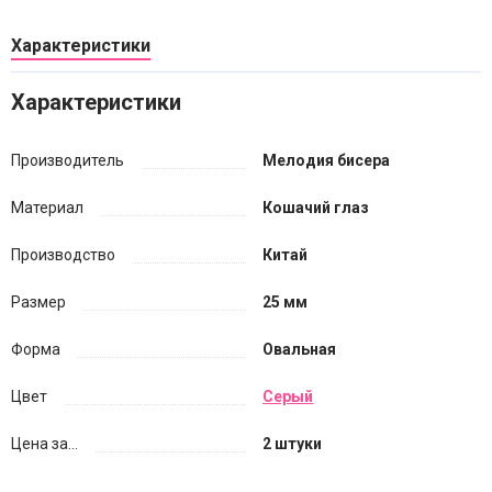
Характеристики
Характеристики
Производитель
Мелодия бисера
Материал
Кошачий глаз
Производство
Китай
Размер
25 мм
Форма
Овальная
Цвет
Серый
Цена за...
2 штуки