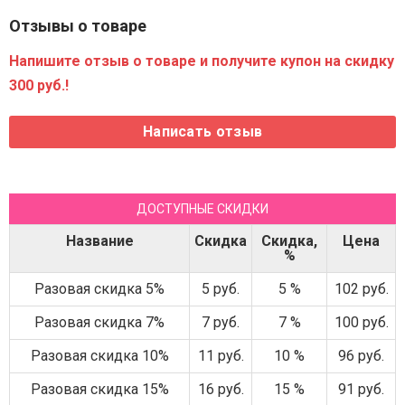
Отзывы о товаре
Напишите отзыв о товаре и получите купон на скидку
300 руб.!
ДОСТУПНЫЕ СКИДКИ
Название
Скидка
Скидка,
Цена
%
Разовая скидка 5%
5 руб.
5 %
102 руб.
Разовая скидка 7%
7 руб.
7 %
100 руб.
Разовая скидка 10%
11 руб.
10 %
96 руб.
Разовая скидка 15%
16 руб.
15 %
91 руб.