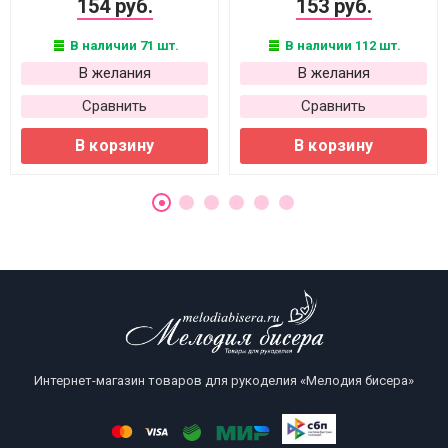
154 руб.
153 руб.
В наличии 71 шт.
В наличии 112 шт.
В желания
В желания
Сравнить
Сравнить
В корзину
В корзину
Интернет-магазин товаров для рукоделия «Мелодия бисера»