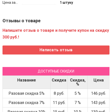
Цена за...
1 штуку
Отзывы о товаре
Напишите отзыв о товаре и получите купон на скидку
300 руб.!
ДОСТУПНЫЕ СКИДКИ
Название
Скидка
Скидка,
Цена
%
Разовая скидка 5%
8 руб.
5 %
146 руб.
Разовая скидка 7%
11 руб.
7 %
143 руб.
Разовая скидка 10%
15 руб.
10 %
139 руб.