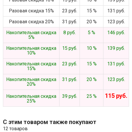
Разовая скидка 15%
23 руб.
15 %
131 руб.
Разовая скидка 20%
31 руб.
20 %
123 руб.
Накопительная скидка
8 руб.
5 %
146 руб.
5%
Накопительная скидка
15 руб.
10 %
139 руб.
10%
Накопительная скидка
23 руб.
15 %
131 руб.
15%
Накопительная скидка
31 руб.
20 %
123 руб.
20%
115 руб.
Накопительная скидка
39 руб.
25 %
25%
С этим товаром также покупают
12 товаров