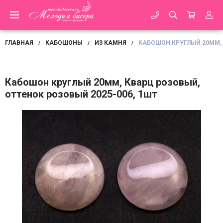
ГЛАВНАЯ
КАБОШОНЫ
ИЗ КАМНЯ
КАБОШОН КРУГЛЫЙ 20ММ, 
/
/
/
Кабошон круглый 20мм, Кварц розовый,
оттенок розовый 2025-006, 1шт