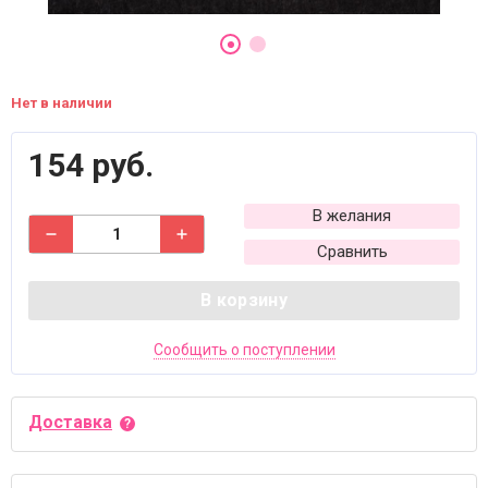
Нет в наличии
154 руб.
В желания
Сравнить
В корзину
Сообщить о поступлении
Доставка