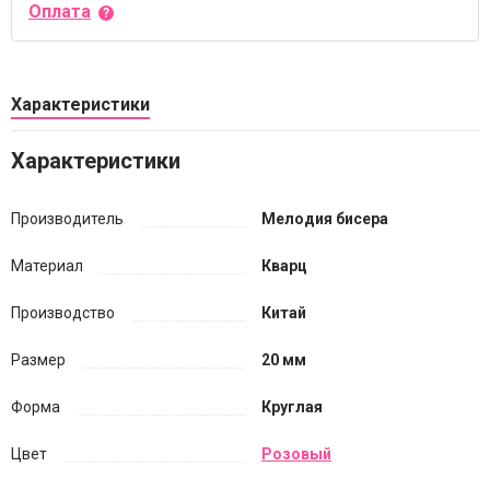
Оплата
Характеристики
Характеристики
Производитель
Мелодия бисера
Материал
Кварц
Производство
Китай
Размер
20 мм
Форма
Круглая
Цвет
Розовый