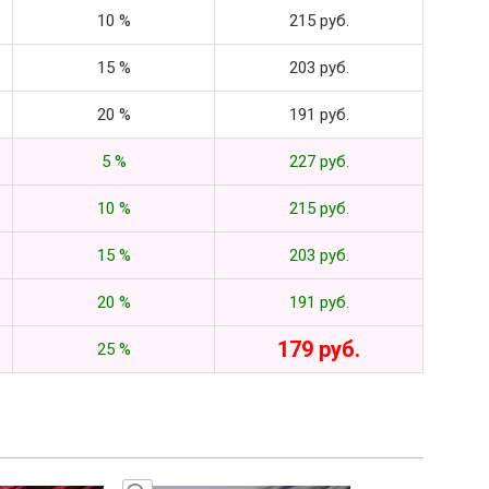
10 %
215 руб.
15 %
203 руб.
20 %
191 руб.
5 %
227 руб.
10 %
215 руб.
15 %
203 руб.
20 %
191 руб.
179 руб.
25 %