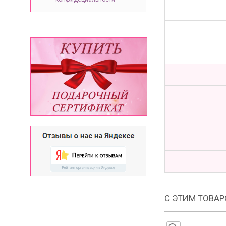
С ЭТИМ ТОВА