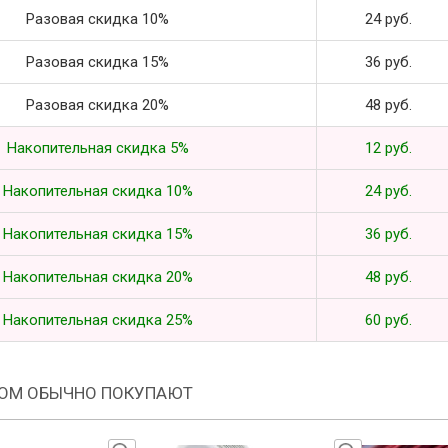
Разовая скидка 10%
24 руб.
Разовая скидка 15%
36 руб.
Разовая скидка 20%
48 руб.
Накопительная скидка 5%
12 руб.
Накопительная скидка 10%
24 руб.
Накопительная скидка 15%
36 руб.
Накопительная скидка 20%
48 руб.
Накопительная скидка 25%
60 руб.
РОМ ОБЫЧНО ПОКУПАЮТ