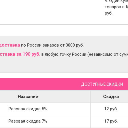
4. Один ку
товаров в 
руб.
доставка
по России заказов от 3000 руб.
тавка за 190 руб.
в любую точку России (независимо от сумм
ДОСТУПНЫЕ СКИДКИ
Название
Скидка
Разовая скидка 5%
12 руб.
Разовая скидка 7%
17 руб.