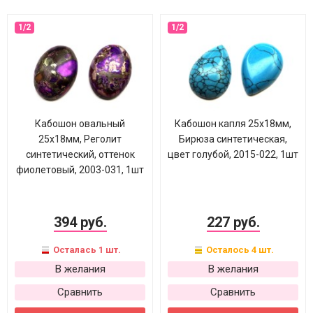
Кабошон овальный
Кабошон капля 25х18мм,
25х18мм, Реголит
Бирюза синтетическая,
синтетический, оттенок
цвет голубой, 2015-022, 1шт
фиолетовый, 2003-031, 1шт
394 руб.
227 руб.
Осталась 1 шт.
Осталось 4 шт.
В желания
В желания
Сравнить
Сравнить