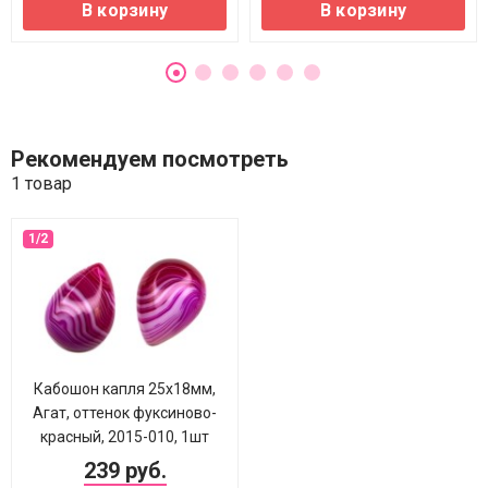
В корзину
В корзину
Рекомендуем посмотреть
1 товар
Кабошон капля 25х18мм,
Агат, оттенок фуксиново-
красный, 2015-010, 1шт
239 руб.