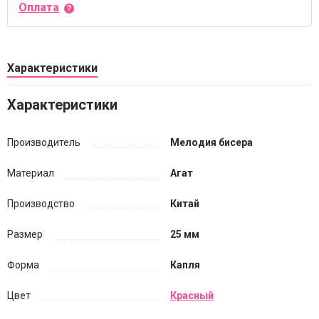
Оплата
Характеристики
Характеристики
Производитель
Мелодия бисера
Материал
Агат
Производство
Китай
Размер
25 мм
Форма
Капля
Цвет
Красный