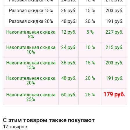
Разовая скидка 15%
36 руб.
15 %
203 руб.
Разовая скидка 20%
48 руб.
20 %
191 руб.
Накопительная скидка
12 руб.
5 %
227 руб.
5%
Накопительная скидка
24 руб.
10 %
215 руб.
10%
Накопительная скидка
36 руб.
15 %
203 руб.
15%
Накопительная скидка
48 руб.
20 %
191 руб.
20%
179 руб.
Накопительная скидка
60 руб.
25 %
25%
С этим товаром также покупают
12 товаров