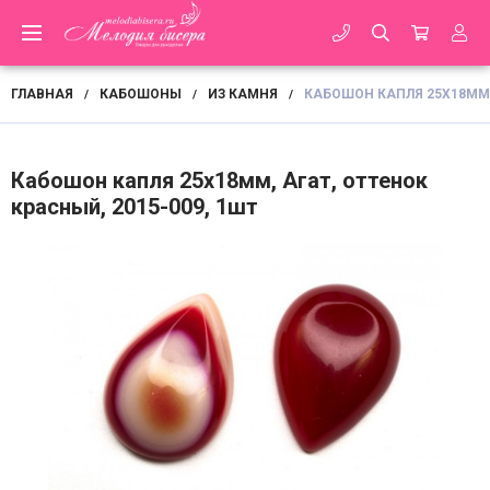
ГЛАВНАЯ
КАБОШОНЫ
ИЗ КАМНЯ
КАБОШОН КАПЛЯ 25Х18ММ, 
/
/
/
Кабошон капля 25х18мм, Агат, оттенок
красный, 2015-009, 1шт