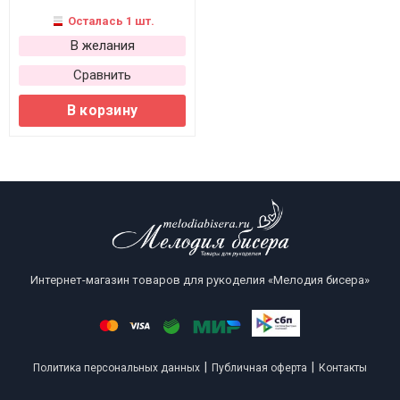
Осталась 1 шт.
В желания
Сравнить
В корзину
Интернет-магазин товаров для рукоделия «Мелодия бисера»
|
|
Политика персональных данных
Публичная оферта
Контакты