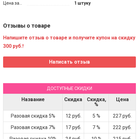
Цена за...
1 штуку
Отзывы о товаре
Напишите отзыв о товаре и получите купон на скидку
300 руб.!
ДОСТУПНЫЕ СКИДКИ
Название
Скидка
Скидка,
Цена
%
Разовая скидка 5%
12 руб.
5 %
227 руб.
Разовая скидка 7%
17 руб.
7 %
222 руб.
Разовая скидка 10%
24 руб.
10 %
215 руб.