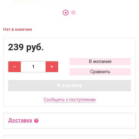
Нет в наличии
239 руб.
В желания
Сравнить
В корзину
Сообщить о поступлении
Доставка