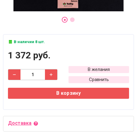
В наличии 8 шт.
1 372 руб.
В желания
Сравнить
В корзину
Доставка