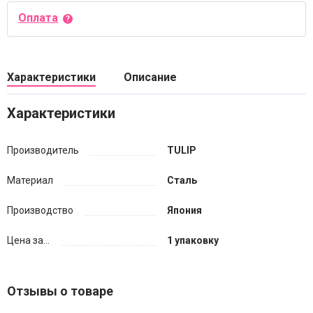
Оплата
Характеристики
Описание
Характеристики
Производитель
TULIP
Материал
Сталь
Производство
Япония
Цена за...
1 упаковку
Отзывы о товаре