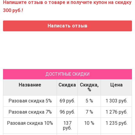
Напишите отзыв о товаре и получите купон на скидку
300 руб.!
ДОСТУПНЫЕ СКИДКИ
Название
Скидка
Скидка,
Цена
%
Разовая скидка 5%
69 руб.
5 %
1 303 руб.
Разовая скидка 7%
96 руб.
7 %
1 276 руб.
Разовая скидка 10%
137
10 %
1 235 руб.
руб.