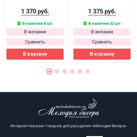
1 370 руб.
1 375 руб.
В наличии 8 шт.
В наличии 32 шт.
В желания
В желания
Сравнить
Сравнить
В корзину
В корзину
Интернет-магазин товаров для рукоделия «Мелодия бисера»