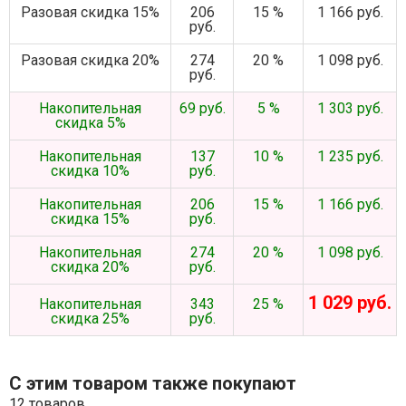
Разовая скидка 15%
206
15 %
1 166 руб.
руб.
Разовая скидка 20%
274
20 %
1 098 руб.
руб.
Накопительная
69 руб.
5 %
1 303 руб.
скидка 5%
Накопительная
137
10 %
1 235 руб.
скидка 10%
руб.
Накопительная
206
15 %
1 166 руб.
скидка 15%
руб.
Накопительная
274
20 %
1 098 руб.
скидка 20%
руб.
1 029 руб.
Накопительная
343
25 %
скидка 25%
руб.
С этим товаром также покупают
12 товаров