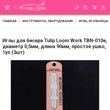
ГЛАВНАЯ
ИНСТРУМЕНТЫ, ОБОРУДОВАНИЕ
ИГЛЫ, ИГОЛЬНИЦЫ
/
/
Иглы для бисера Tulip Loom Work TBN-010e,
диаметр 0,5мм, длина 90мм, простое ушко,
1уп (3шт)