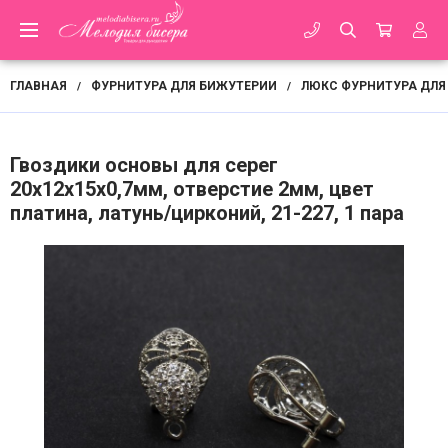
ГЛАВНАЯ
ФУРНИТУРА ДЛЯ БИЖУТЕРИИ
ЛЮКС ФУРНИТУРА ДЛЯ
/
/
Гвоздики основы для серег
20х12х15х0,7мм, отверстие 2мм, цвет
платина, латунь/цирконий, 21-227, 1 пара