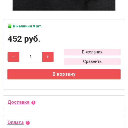
В наличии 9 шт.
452 руб.
В желания
Сравнить
В корзину
Доставка
Оплата