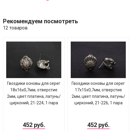
Рекомендуем посмотреть
12 товаров
Гвоздики основы для серег
Гвоздики основы для серег
18х16х0,7мм, отверстие
17х15х0,7мм, отверстие
2мм, цвет платина, латунь/
2мм, цвет платина, латунь/
цирконий, 21-224, 1 пара
цирконий, 21-226, 1 пара
452 руб.
452 руб.