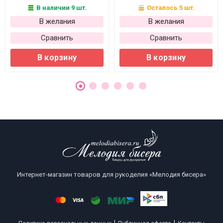
В наличии 9 шт.
Осталось 5 шт.
В желания
В желания
Сравнить
Сравнить
В корзину
В корзину
Интернет-магазин товаров для рукоделия «Мелодия бисера»