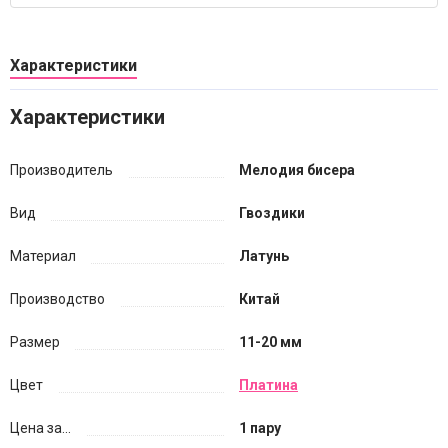
Характеристики
Характеристики
Производитель
Мелодия бисера
Вид
Гвоздики
Материал
Латунь
Производство
Китай
Размер
11-20 мм
Цвет
Платина
Цена за...
1 пару