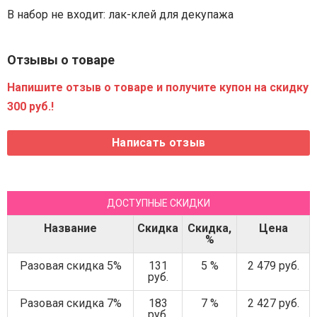
В набор не входит: лак-клей для декупажа
Отзывы о товаре
Напишите отзыв о товаре и получите купон на скидку
300 руб.!
ДОСТУПНЫЕ СКИДКИ
Название
Скидка
Скидка,
Цена
%
Разовая скидка 5%
131
5 %
2 479 руб.
руб.
Разовая скидка 7%
183
7 %
2 427 руб.
руб.