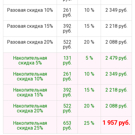
Разовая скидка 10%
261
10 %
2 349 руб.
руб.
Разовая скидка 15%
392
15 %
2 218 руб.
руб.
Разовая скидка 20%
522
20 %
2 088 руб.
руб.
Накопительная
131
5 %
2 479 руб.
скидка 5%
руб.
Накопительная
261
10 %
2 349 руб.
скидка 10%
руб.
Накопительная
392
15 %
2 218 руб.
скидка 15%
руб.
Накопительная
522
20 %
2 088 руб.
скидка 20%
руб.
1 957 руб.
Накопительная
653
25 %
скидка 25%
руб.