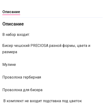
Описание
Описание
В набор входит:
Бисер чешский PRECIOSA разной формы, цвета и
размера
Мулине
Проволока герберная
Проволока для бисера
В комплект не входит подставка под цветок