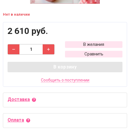
Нет в наличии
2 610 руб.
В желания
Сравнить
В корзину
Сообщить о поступлении
Доставка
Оплата