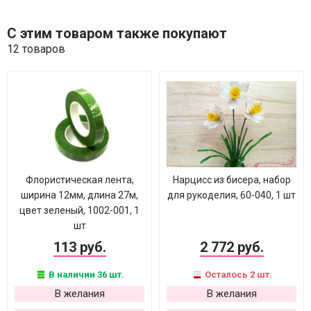
С этим товаром также покупают
12 товаров
Флористическая лента,
Нарцисс из бисера, набор
ширина 12мм, длина 27м,
для рукоделия, 60-040, 1 шт
цвет зеленый, 1002-001, 1
шт
113 руб.
2 772 руб.
В наличии 36 шт.
Осталось 2 шт.
В желания
В желания