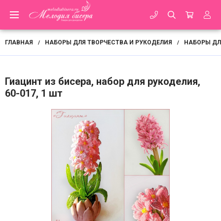
ГЛАВНАЯ
НАБОРЫ ДЛЯ ТВОРЧЕСТВА И РУКОДЕЛИЯ
НАБОРЫ ДЛ
/
/
Гиацинт из бисера, набор для рукоделия,
60-017, 1 шт