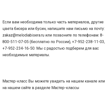
Если вам необходима только часть материалов, другие
цвета бисера или бусин, напишите нам письмо на почту:
zakaz@melodiabisera.ru или позвоните по телефонам: 8-
800-511-07-05 (бесплатно по России), +7-952-238-11-03,
+7-952-234-16-50. Мы с радостью подберем для вас
необходимые материалы.
Мастер-класс Вы можете увидеть на нашем канале или
на нашем сайте в разделе Мастер-классы