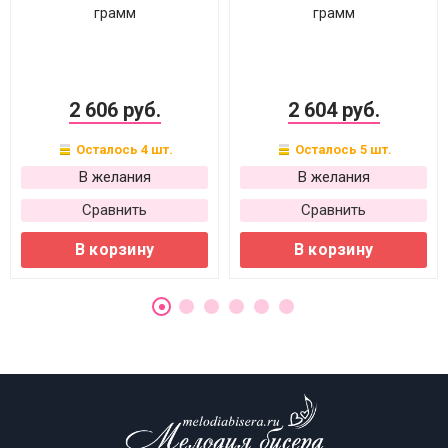
грамм
грамм
2 606 руб.
2 604 руб.
Осталось 4 шт.
Осталось 5 шт.
В желания
В желания
Сравнить
Сравнить
В корзину
В корзину