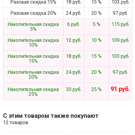
Разовая скидка 15%
18 руб.
15 %
103 руб.
Разовая скидка 20%
24 руб.
20 %
97 руб.
Накопительная скидка
6 руб.
5 %
115 руб.
5%
Накопительная скидка
12 руб.
10 %
109 руб.
10%
Накопительная скидка
18 руб.
15 %
103 руб.
15%
Накопительная скидка
24 руб.
20 %
97 руб.
20%
91 руб.
Накопительная скидка
30 руб.
25 %
25%
С этим товаром также покупают
12 товаров