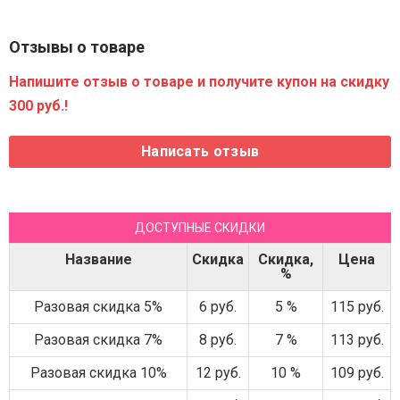
Отзывы о товаре
Напишите отзыв о товаре и получите купон на скидку
300 руб.!
ДОСТУПНЫЕ СКИДКИ
Название
Скидка
Скидка,
Цена
%
Разовая скидка 5%
6 руб.
5 %
115 руб.
Разовая скидка 7%
8 руб.
7 %
113 руб.
Разовая скидка 10%
12 руб.
10 %
109 руб.