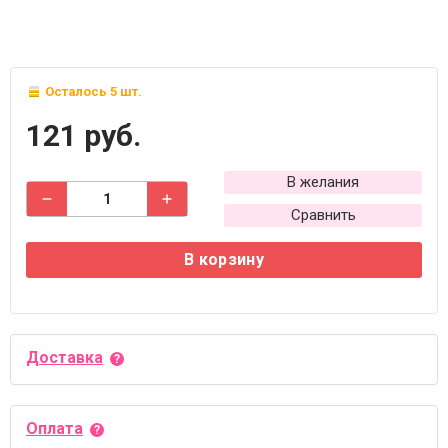
Осталось 5 шт.
121 руб.
В желания
Сравнить
В корзину
Доставка
Оплата