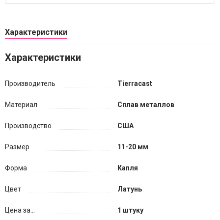
Характеристики
Характеристики
Производитель
Tierracast
Материал
Сплав металлов
Производство
США
Размер
11-20 мм
Форма
Капля
Цвет
Латунь
Цена за...
1 штуку