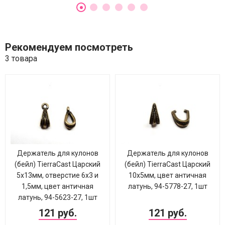
Рекомендуем посмотреть
3 товара
Держатель для кулонов
Держатель для кулонов
(бейл) TierraCast Царский
(бейл) TierraCast Царский
5х13мм, отверстие 6х3 и
10х5мм, цвет античная
1,5мм, цвет античная
латунь, 94-5778-27, 1шт
латунь, 94-5623-27, 1шт
121 руб.
121 руб.