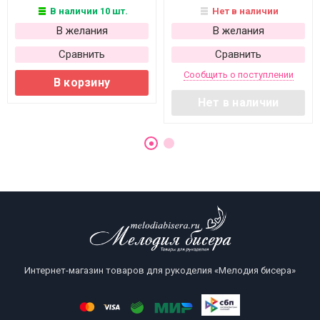
В наличии 10 шт.
Нет в наличии
В желания
В желания
Сравнить
Сравнить
Сообщить о поступлении
В корзину
Нет в наличии
Интернет-магазин товаров для рукоделия «Мелодия бисера»