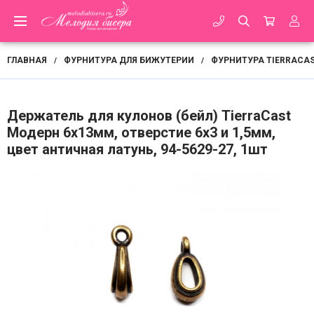
ГЛАВНАЯ
ФУРНИТУРА ДЛЯ БИЖУТЕРИИ
ФУРНИТУРА TIERRACA
/
/
Держатель для кулонов (бейл) TierraCast
Модерн 6х13мм, отверстие 6х3 и 1,5мм,
цвет античная латунь, 94-5629-27, 1шт