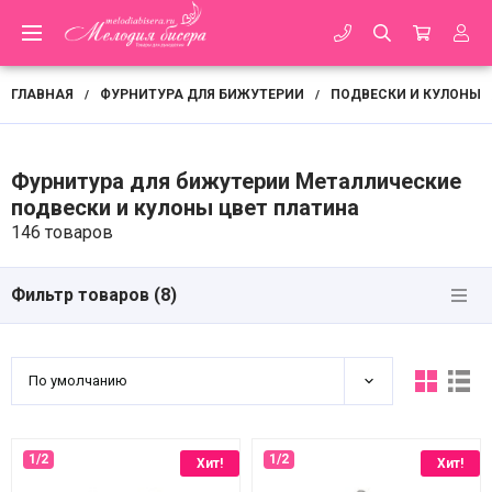
ГЛАВНАЯ
ФУРНИТУРА ДЛЯ БИЖУТЕРИИ
ПОДВЕСКИ И КУЛОНЫ
/
/
Фурнитура для бижутерии Металлические
подвески и кулоны цвет платина
146 товаров
Фильтр товаров (
8
)
По умолчанию
Хит!
Хит!