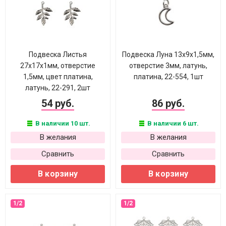
Подвеска Листья
Подвеска Луна 13х9х1,5мм,
27х17х1мм, отверстие
отверстие 3мм, латунь,
1,5мм, цвет платина,
платина, 22-554, 1шт
латунь, 22-291, 2шт
54 руб.
86 руб.
В наличии 10 шт.
В наличии 6 шт.
В желания
В желания
Сравнить
Сравнить
В корзину
В корзину