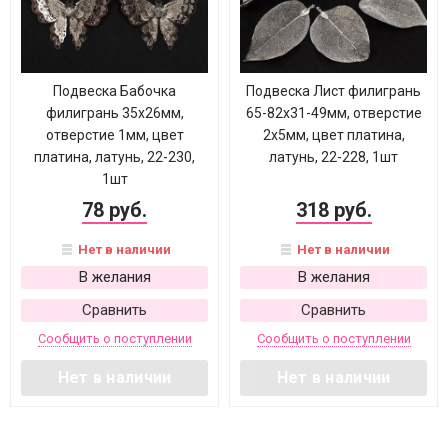
Подвеска Бабочка
Подвеска Лист филигрань
филигрань 35х26мм,
65-82х31-49мм, отверстие
отверстие 1мм, цвет
2х5мм, цвет платина,
платина, латунь, 22-230,
латунь, 22-228, 1шт
1шт
78 руб.
318 руб.
Нет в наличии
Нет в наличии
В желания
В желания
Сравнить
Сравнить
Сообщить о поступлении
Сообщить о поступлении
Нет в наличии
Нет в наличии