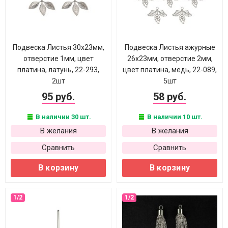
Подвеска Листья 30х23мм,
Подвеска Листья ажурные
отверстие 1мм, цвет
26х23мм, отверстие 2мм,
платина, латунь, 22-293,
цвет платина, медь, 22-089,
2шт
5шт
95 руб.
58 руб.
В наличии 30 шт.
В наличии 10 шт.
В желания
В желания
Сравнить
Сравнить
В корзину
В корзину