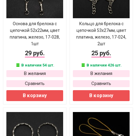
Основа для брелока с
Кольцо для брелока с
цепочкой 52х22мм, цвет
цепочкой 53х27мм, цвет
платина, железо, 17-028,
платина, железо, 17-024,
1шт
2шт
29 руб.
25 руб.
В наличии 54 шт.
В наличии 426 шт.
В желания
В желания
Сравнить
Сравнить
В корзину
В корзину