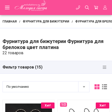
ГЛАВНАЯ
ФУРНИТУРА ДЛЯ БИЖУТЕРИИ
ФУРНИТУРА ДЛЯ БРЕЛ
/
/
Фурнитура для бижутерии Фурнитура для
брелоков цвет платина
22 товаров
Фильтр товаров (
15
)
По умолчанию
Хит!
Хит!