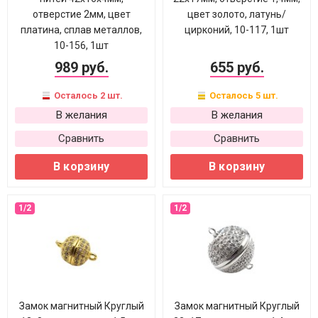
отверстие 2мм, цвет
цвет золото, латунь/
платина, сплав металлов,
цирконий, 10-117, 1шт
10-156, 1шт
989 руб.
655 руб.
Осталось 2 шт.
Осталось 5 шт.
В желания
В желания
Сравнить
Сравнить
В корзину
В корзину
Замок магнитный Круглый
Замок магнитный Круглый