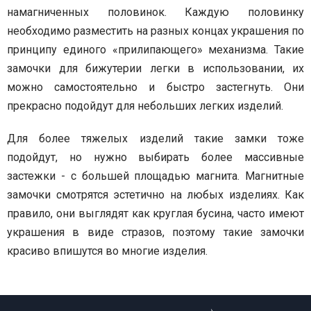
намагниченных половинок. Каждую половинку
необходимо разместить на разных концах украшения по
принципу единого «прилипающего» механизма. Такие
замочки для бижутерии легки в использовании, их
можно самостоятельно и быстро застегнуть. Они
прекрасно подойдут для небольших легких изделий.
Для более тяжелых изделий такие замки тоже
подойдут, но нужно выбирать более массивные
застежки - с большей площадью магнита. Магнитные
замочки смотрятся эстетично на любых изделиях. Как
правило, они выглядят как круглая бусина, часто имеют
украшения в виде стразов, поэтому такие замочки
красиво впишутся во многие изделия.