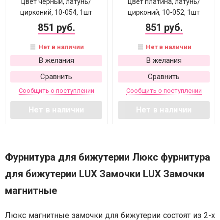
цвет черный, латунь/
цвет платина, латунь/
цирконий, 10-054, 1шт
цирконий, 10-052, 1шт
851 руб.
851 руб.
Нет в наличии
Нет в наличии
В желания
В желания
Сравнить
Сравнить
Сообщить о поступлении
Сообщить о поступлении
Нет в наличии
Нет в наличии
Фурнитура для бижутерии Люкс фурнитура
для бижутерии LUX Замочки LUX Замочки
магнитные
Люкс магнитные замочки для бижутерии состоят из 2-х