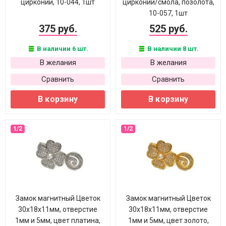
цирконий, 10-044, 1шт
цирконий/смола, позолота,
10-057, 1шт
375 руб.
525 руб.
В наличии 6 шт.
В наличии 8 шт.
В желания
В желания
Сравнить
Сравнить
В корзину
В корзину
Замок магнитный Цветок
Замок магнитный Цветок
30х18х11мм, отверстие
30х18х11мм, отверстие
1мм и 5мм, цвет платина,
1мм и 5мм, цвет золото,