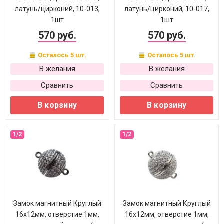
латунь/цирконий, 10-013,
латунь/цирконий, 10-017,
1шт
1шт
570 руб.
570 руб.
Осталось 5 шт.
Осталось 5 шт.
В желания
В желания
Сравнить
Сравнить
В корзину
В корзину
Замок магнитный Круглый
Замок магнитный Круглый
16х12мм, отверстие 1мм,
16х12мм, отверстие 1мм,