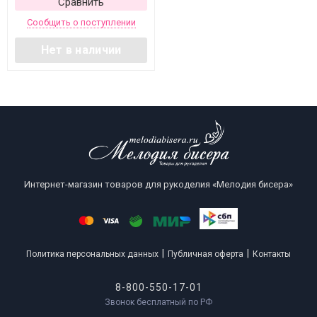
Сравнить
Сообщить о поступлении
Нет в наличии
Интернет-магазин товаров для рукоделия «Мелодия бисера»
|
|
Политика персональных данных
Публичная оферта
Контакты
8-800-550-17-01
Звонок бесплатный по РФ