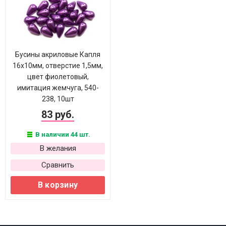
Бусины акриловые Капля
16х10мм, отверстие 1,5мм,
цвет фиолетовый,
имитация жемчуга, 540-
238, 10шт
83 руб.
В наличии 44 шт.
В желания
Сравнить
В корзину