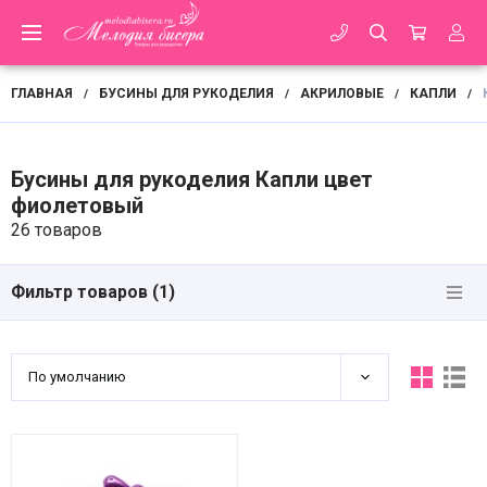
ГЛАВНАЯ
БУСИНЫ ДЛЯ РУКОДЕЛИЯ
АКРИЛОВЫЕ
КАПЛИ
/
/
/
/
Бусины для рукоделия Капли цвет
фиолетовый
26 товаров
Фильтр товаров (
1
)
По умолчанию