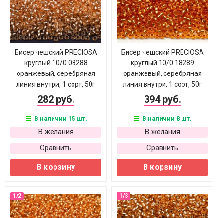
Бисер чешский PRECIOSA
Бисер чешский PRECIOSA
круглый 10/0 08288
круглый 10/0 18289
оранжевый, серебряная
оранжевый, серебряная
линия внутри, 1 сорт, 50г
линия внутри, 1 сорт, 50г
282 руб.
394 руб.
В наличии 15 шт.
В наличии 8 шт.
В желания
В желания
Сравнить
Сравнить
В корзину
В корзину