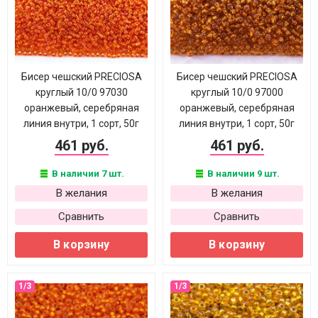
Бисер чешский PRECIOSA
Бисер чешский PRECIOSA
круглый 10/0 97030
круглый 10/0 97000
оранжевый, серебряная
оранжевый, серебряная
линия внутри, 1 сорт, 50г
линия внутри, 1 сорт, 50г
461 руб.
461 руб.
В наличии 7 шт.
В наличии 9 шт.
В желания
В желания
Сравнить
Сравнить
В корзину
В корзину