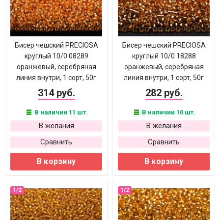
Бисер чешский PRECIOSA
Бисер чешский PRECIOSA
круглый 10/0 08289
круглый 10/0 18288
оранжевый, серебряная
оранжевый, серебряная
линия внутри, 1 сорт, 50г
линия внутри, 1 сорт, 50г
314 руб.
282 руб.
В наличии 11 шт.
В наличии 10 шт.
В желания
В желания
Сравнить
Сравнить
В корзину
В корзину