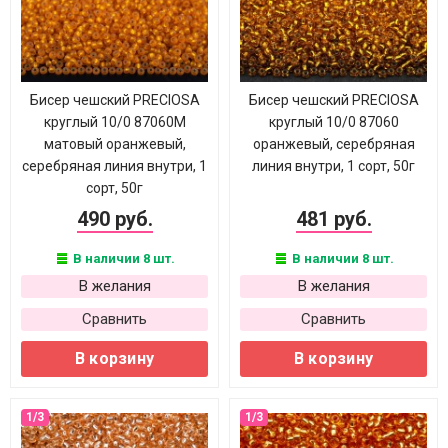
Бисер чешский PRECIOSA
Бисер чешский PRECIOSA
круглый 10/0 87060М
круглый 10/0 87060
матовый оранжевый,
оранжевый, серебряная
серебряная линия внутри, 1
линия внутри, 1 сорт, 50г
сорт, 50г
490 руб.
481 руб.
В наличии 8 шт.
В наличии 8 шт.
В желания
В желания
Сравнить
Сравнить
В корзину
В корзину