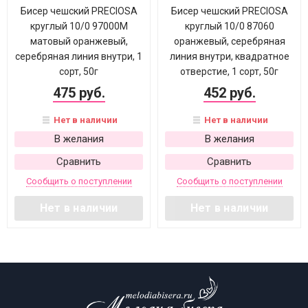
Бисер чешский PRECIOSA
Бисер чешский PRECIOSA
круглый 10/0 97000М
круглый 10/0 87060
матовый оранжевый,
оранжевый, серебряная
серебряная линия внутри, 1
линия внутри, квадратное
сорт, 50г
отверстие, 1 сорт, 50г
475 руб.
452 руб.
Нет в наличии
Нет в наличии
В желания
В желания
Сравнить
Сравнить
Сообщить о поступлении
Сообщить о поступлении
Нет в наличии
Нет в наличии