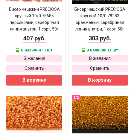
Бисер чешский PRECIOSA
Бисер чешский PRECIOSA
круглый 10/0 78685
круглый 10/0 78283
персиковый, серебряная
оранжевый, серебряная
линия внутри, 1 сорт, 50г
линия внутри, 1 сорт, 50г
407 руб.
303 руб.
В наличии 17 шт.
В наличии 11 шт.
В желания
В желания
Сравнить
Сравнить
В корзину
В корзину