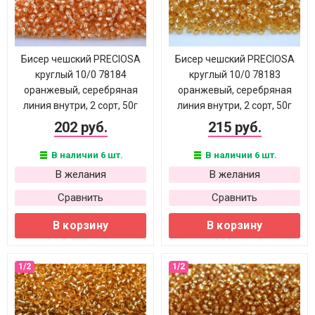
Бисер чешский PRECIOSA
Бисер чешский PRECIOSA
круглый 10/0 78184
круглый 10/0 78183
оранжевый, серебряная
оранжевый, серебряная
линия внутри, 2 сорт, 50г
линия внутри, 2 сорт, 50г
202 руб.
215 руб.
В наличии 6 шт.
В наличии 6 шт.
В желания
В желания
Сравнить
Сравнить
В корзину
В корзину