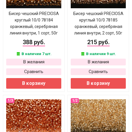
Бисер чешский PRECIOSA
Бисер чешский PRECIOSA
круглый 10/0 78184
круглый 10/0 78185
оранжевый, серебряная
оранжевый, серебряная
линия внутри, 1 сорт, 50г
линия внутри, 2 сорт, 50г
388 руб.
215 руб.
В наличии 7 шт.
В наличии 9 шт.
В желания
В желания
Сравнить
Сравнить
В корзину
В корзину