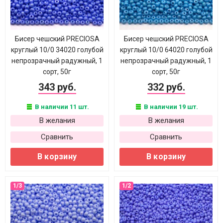
Бисер чешский PRECIOSA
Бисер чешский PRECIOSA
круглый 10/0 34020 голубой
круглый 10/0 64020 голубой
непрозрачный радужный, 1
непрозрачный радужный, 1
сорт, 50г
сорт, 50г
343 руб.
332 руб.
В наличии 11 шт.
В наличии 19 шт.
В желания
В желания
Сравнить
Сравнить
В корзину
В корзину