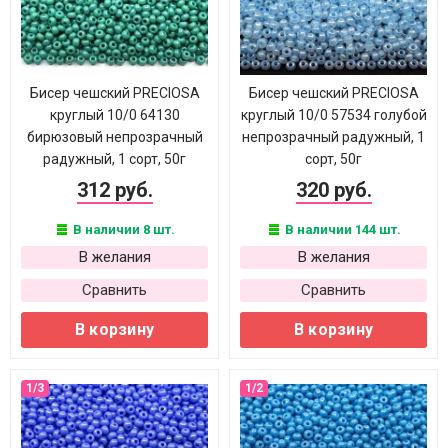
Бисер чешский PRECIOSA
Бисер чешский PRECIOSA
круглый 10/0 64130
круглый 10/0 57534 голубой
бирюзовый непрозрачный
непрозрачный радужный, 1
радужный, 1 сорт, 50г
сорт, 50г
312 руб.
320 руб.
В наличии 8 шт.
В наличии 144 шт.
В желания
В желания
Сравнить
Сравнить
В корзину
В корзину